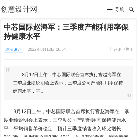
创意设计网
导航
中芯国际赵海军：三季度产能利用率保
持健康水平
珠宝设计
2022年8月12日 18:54
评论已关闭
8月12日上午，中芯国际联合首席执行官赵海军在
二季度业绩说明会上表示，三季度公司产能利用率保持
健康水平，平…
8月12日上午，
中芯国际
联合首席执行官赵海军在二季
度业绩说明会上表示，三季度公司产能利用率保持健康水
平，平均销售单价稳定，预计三季度销售收入环比增长