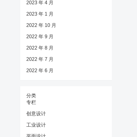
2023 年 4 月
2023 年 1 月
2022 年 10 月
2022 年 9 月
2022 年 8 月
2022 年 7 月
2022 年 6 月
分类
专栏
创意设计
工业设计
平面设计