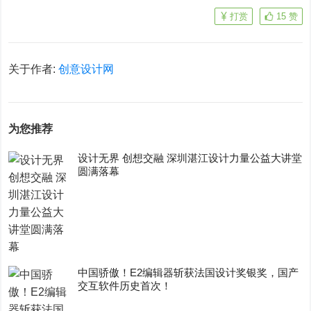
打赏
15
赞
关于作者:
创意设计网
为您推荐
设计无界 创想交融 深圳湛江设计力量公益大讲堂
圆满落幕
中国骄傲！E2编辑器斩获法国设计奖银奖，国产
交互软件历史首次！