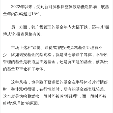
2022年以来，受到新能源板块整体波动低迷影响，该基
金年内跌幅超过15%。
另一方面，韩广哲管理的基金年内大幅下跌，还与其“赌
博式”的投资风格有关。
市场上这种“赌博、赌徒式”的投资风格基金经理有不
少，比如诺安基金的蔡嵩松，就是满仓豪赌半导体，不管所
管理的基金是赛道型主题基金，还是宽主题的基金，蔡嵩松
的基金都重仓在半导体。
这种风格，也导致了蔡嵩松的基金在半导体芯片行情好
时，整体涨幅很猛，在行情差时，所有的基金都表现较差。
这也就是为啥蔡嵩松一段时间被叫“蔡经理”，而一段时间被
吐槽“经理菜”的原因。