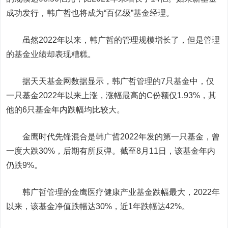
成功发行，韩广哲也将成为“百亿级”基金经理。
虽然2022年以来，韩广哲的管理规模增长了，但是管理
的基金业绩却表现糟糕。
据天天基金网数据显示，韩广哲管理的7只基金中，仅
一只基金2022年以来上涨，涨幅最高的C份额仅1.93%，其
他的6只基金年内跌幅均比较大。
金鹰时代先锋混合是韩广哲2022年发的第一只基金，曾
一度大跌30%，后期有所反弹。截至8月11日，该基金年内
仍跌9%。
韩广哲管理的金鹰医疗健康产业基金跌幅最大，2022年
以来，该基金净值跌幅达30%，近1年跌幅达42%。