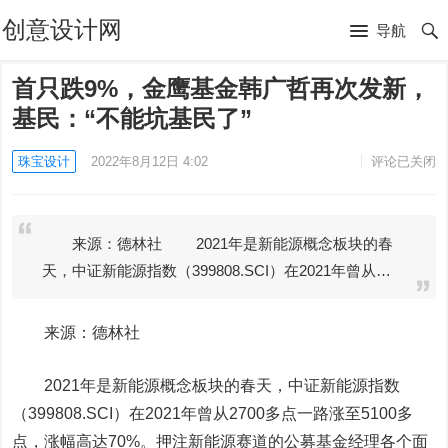
创意设计网
导航
首只跌9%，金鹰基金韩广哲再次发新，
基民：“不能坑基民了”
珠宝设计
2022年8月12日 4:02
评论已关闭
来源：德林社 2021年是新能源概念板块的春
天，中证新能源指数（399808.SCI）在2021年曾从…
来源：德林社
2021年是新能源概念板块的春天，
中证新能源指数
（399808.SCI）在2021年曾从2700多点一路涨至5100多
点，涨幅高达70%。押注新能源赛道的公募基金经理各个面