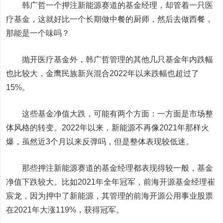
韩广哲一个押注新能源赛道的基金经理，却管着一只医
疗基金，这就好比一个长期做中餐的厨师，然后去做西餐，
那能是一个味吗？
抛开医疗基金外，韩广哲管理的其他几只基金年内跌幅
也比较大，金鹰民族新兴混合2022年以来跌幅也超过了
15%。
这些基金净值大跌，可能有两个方面：一方面是市场整
体风格的转变。2022年以来，新能源不再像2021年那样火
爆，虽然近3个月以来反弹吗，但是整体表现较低迷。
那些押注新能源赛道的基金经理都表现得较一般，基金
净值下跌较大。比如2021年全年冠军，前海开源基金经理崔
宸龙，因为押中了新能源，其管理的前海开源公用事业股票
在2021年大涨119%，获得冠军。