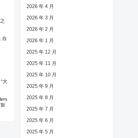
2026 年 4 月
2026 年 3 月
2026 年 2 月
 自
2026 年 1 月
2025 年 12 月
2025 年 11 月
2025 年 10 月
2025 年 9 月
2025 年 8 月
ers
”新
2025 年 7 月
2025 年 6 月
2025 年 5 月