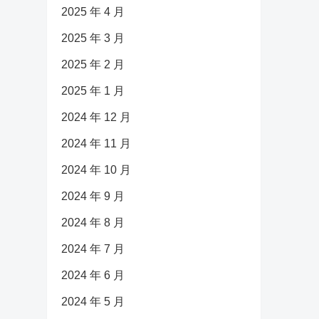
2025 年 4 月
2025 年 3 月
2025 年 2 月
2025 年 1 月
2024 年 12 月
2024 年 11 月
2024 年 10 月
2024 年 9 月
2024 年 8 月
2024 年 7 月
2024 年 6 月
2024 年 5 月