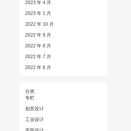
2023 年 4 月
2023 年 1 月
2022 年 10 月
2022 年 9 月
2022 年 8 月
2022 年 7 月
2022 年 6 月
分类
专栏
创意设计
工业设计
平面设计