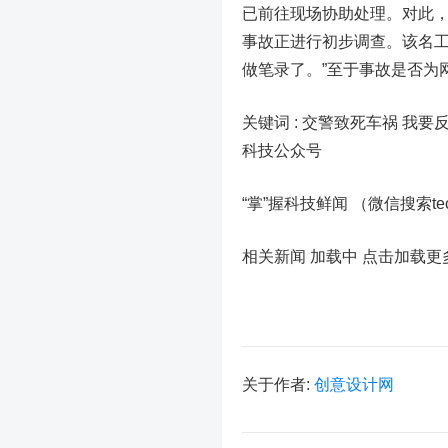
已前往现场协助处理。对此
事故正进行初步调查。该名工
做笔录了。”至于事故是否为
关键词 :
交警致死车祸 我要
科技公众号
“掌”握科技鲜闻 （微信搜索t
相关新闻 加载中
点击加载更
关于作者:
创意设计网