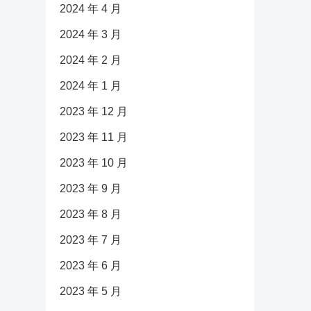
2024 年 4 月
2024 年 3 月
2024 年 2 月
2024 年 1 月
2023 年 12 月
2023 年 11 月
2023 年 10 月
2023 年 9 月
2023 年 8 月
2023 年 7 月
2023 年 6 月
2023 年 5 月