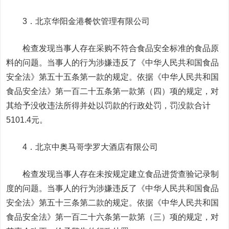
3．北京华阳金港餐饮管理有限公司
检查发现当事人存在采购不符合食品安全标准的食品原
料的问题。当事人的行为涉嫌违反了《中华人民共和国食品
安全法》第五十五条第一款的规定。依据《中华人民共和国
食品安全法》第一百二十五条第一款第（四）项的规定，对
其给予没收违法所得并处以罚款的行政处罚，罚没款合计
5101.4元。
4．北京中奥马哥孛罗大酒店有限公司
检查发现当事人存在未按规定建立食品进货查验记录制
度的问题。当事人的行为涉嫌违反了《中华人民共和国食品
安全法》第五十三条第二款的规定。依据《中华人民共和国
食品安全法》第一百二十六条第一款第（三）项的规定，对