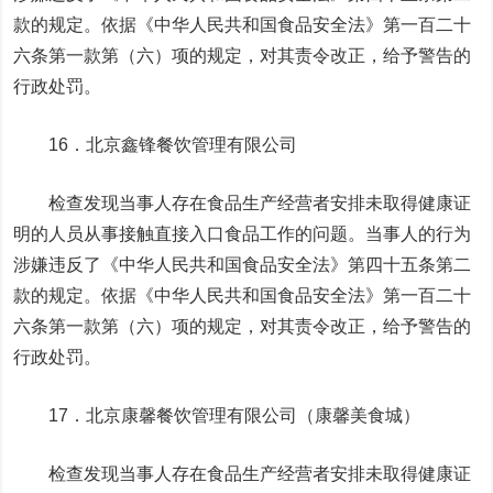
款的规定。依据《中华人民共和国食品安全法》第一百二十
六条第一款第（六）项的规定，对其责令改正，给予警告的
行政处罚。
16．北京鑫锋餐饮管理有限公司
检查发现当事人存在食品生产经营者安排未取得健康证
明的人员从事接触直接入口食品工作的问题。当事人的行为
涉嫌违反了《中华人民共和国食品安全法》第四十五条第二
款的规定。依据《中华人民共和国食品安全法》第一百二十
六条第一款第（六）项的规定，对其责令改正，给予警告的
行政处罚。
17．北京康馨餐饮管理有限公司（康馨美食城）
检查发现当事人存在食品生产经营者安排未取得健康证