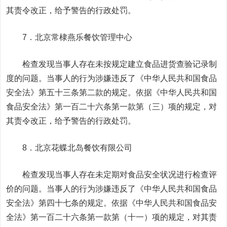
其责令改正，给予警告的行政处罚。
7．北京常棣燕乐餐饮管理中心
检查发现当事人存在未按规定建立食品进货查验记录制
度的问题。当事人的行为涉嫌违反了《中华人民共和国食品
安全法》第五十三条第二款的规定。依据《中华人民共和国
食品安全法》第一百二十六条第一款第（三）项的规定，对
其责令改正，给予警告的行政处罚。
8．北京花蝶北岛餐饮有限公司
检查发现当事人存在未定期对食品安全状况进行检查评
价的问题。当事人的行为涉嫌违反了《中华人民共和国食品
安全法》第四十七条的规定。依据《中华人民共和国食品安
全法》第一百二十六条第一款第（十一）项的规定，对其责