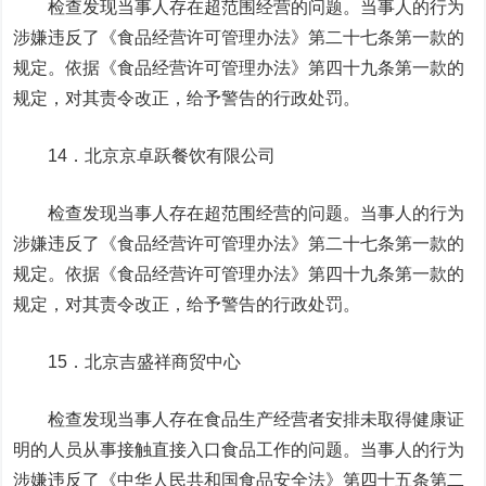
检查发现当事人存在超范围经营的问题。当事人的行为
涉嫌违反了《食品经营许可管理办法》第二十七条第一款的
规定。依据《食品经营许可管理办法》第四十九条第一款的
规定，对其责令改正，给予警告的行政处罚。
14．北京京卓跃餐饮有限公司
检查发现当事人存在超范围经营的问题。当事人的行为
涉嫌违反了《食品经营许可管理办法》第二十七条第一款的
规定。依据《食品经营许可管理办法》第四十九条第一款的
规定，对其责令改正，给予警告的行政处罚。
15．北京吉盛祥商贸中心
检查发现当事人存在食品生产经营者安排未取得健康证
明的人员从事接触直接入口食品工作的问题。当事人的行为
涉嫌违反了《中华人民共和国食品安全法》第四十五条第二