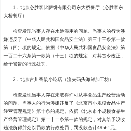
1．北京必胜客比萨饼有限公司东大桥餐厅（必胜客东
大桥餐厅）
检查发现当事人存在水池混用的问题。当事人的行为涉
嫌违反了《中华人民共和国食品安全法》第三十三条第一款
第（四）项的规定。依据《中华人民共和国食品安全法》第
一百二十六条第一款第（十三）项的规定，对其责令改正，
给予警告的行政处罚。
2．北京古川香韵小吃店（渔夫码头海鲜加工坊）
检查发现当事人存在未取得许可从事食品生产经营活动
的问题。当事人的行为涉嫌违反了《北京市小规模食品生产
经营管理规定》第十条的规定。依据《北京市小规模食品生
产经营管理规定》第二十二条第一款的规定，对其给予没收
违法所得并处以罚款的行政处罚，罚没款合计49561元。