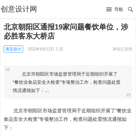
创意设计网
导航
北京朝阳区通报19家问题餐饮单位，涉
必胜客东大桥店
珠宝设计
2022年8月12日 2:31
评论已关闭
北京市朝阳区市场监督管理局于近期组织开展了
“餐饮业食品安全大检查”专项整治工作，检查问题处置
情况通报如下：…
北京市朝阳区市场监督管理局于近期组织开展了“餐饮业
食品安全大检查”专项整治工作，检查问题处置情况通报如
下：