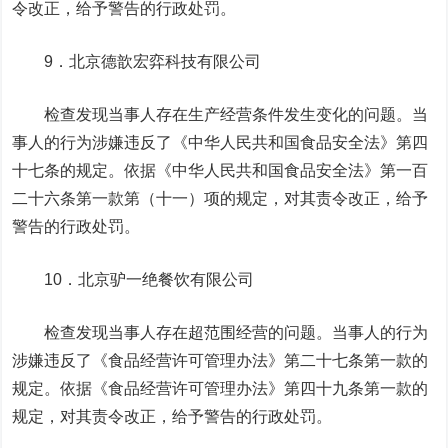
令改正，给予警告的行政处罚。
9．北京德歆宏弈科技有限公司
检查发现当事人存在生产经营条件发生变化的问题。当
事人的行为涉嫌违反了《中华人民共和国食品安全法》第四
十七条的规定。依据《中华人民共和国食品安全法》第一百
二十六条第一款第（十一）项的规定，对其责令改正，给予
警告的行政处罚。
10．北京驴一绝餐饮有限公司
检查发现当事人存在超范围经营的问题。当事人的行为
涉嫌违反了《食品经营许可管理办法》第二十七条第一款的
规定。依据《食品经营许可管理办法》第四十九条第一款的
规定，对其责令改正，给予警告的行政处罚。