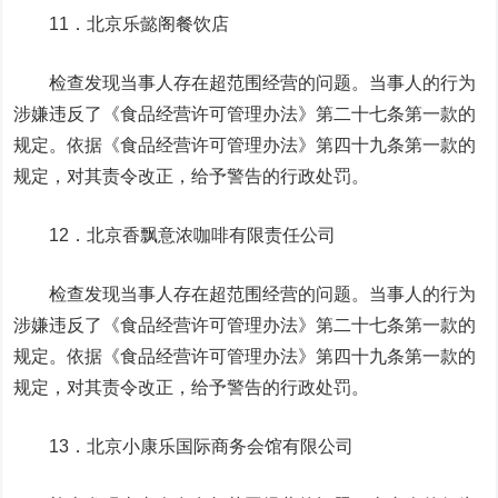
11．北京乐懿阁餐饮店
检查发现当事人存在超范围经营的问题。当事人的行为
涉嫌违反了《食品经营许可管理办法》第二十七条第一款的
规定。依据《食品经营许可管理办法》第四十九条第一款的
规定，对其责令改正，给予警告的行政处罚。
12．北京香飘意浓咖啡有限责任公司
检查发现当事人存在超范围经营的问题。当事人的行为
涉嫌违反了《食品经营许可管理办法》第二十七条第一款的
规定。依据《食品经营许可管理办法》第四十九条第一款的
规定，对其责令改正，给予警告的行政处罚。
13．北京小康乐国际商务会馆有限公司