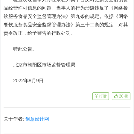
品经营许可信息的问题。当事人的行为涉嫌违反了《网络餐
饮服务食品安全监督管理办法》第九条的规定。依据《网络
餐饮服务食品安全监督管理办法》第三十二条的规定，对其
责令改正，给予警告的行政处罚。
特此公告。
北京市朝阳区市场监督管理局
2022年8月9日
打赏
26
赞
关于作者:
创意设计网