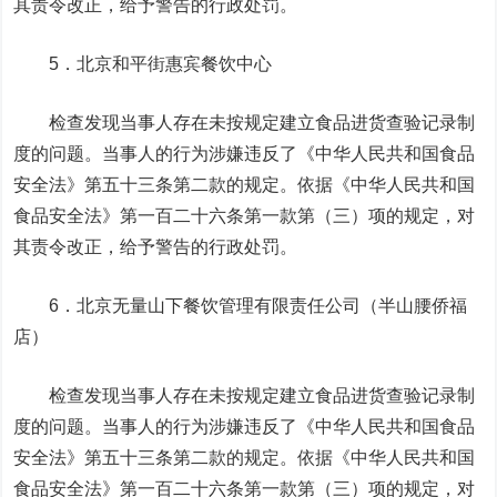
其责令改正，给予警告的行政处罚。
5．北京和平街惠宾餐饮中心
检查发现当事人存在未按规定建立食品进货查验记录制
度的问题。当事人的行为涉嫌违反了《中华人民共和国食品
安全法》第五十三条第二款的规定。依据《中华人民共和国
食品安全法》第一百二十六条第一款第（三）项的规定，对
其责令改正，给予警告的行政处罚。
6．北京无量山下餐饮管理有限责任公司（半山腰侨福
店）
检查发现当事人存在未按规定建立食品进货查验记录制
度的问题。当事人的行为涉嫌违反了《中华人民共和国食品
安全法》第五十三条第二款的规定。依据《中华人民共和国
食品安全法》第一百二十六条第一款第（三）项的规定，对