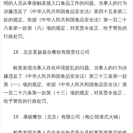
明的人员从事接触直接入口食品工作的问题。当事人的行为
涉嫌违反了《中华人民共和国食品安全法》第四十五条第二
款的规定。依据《中华人民共和国食品安全法》第一百二十
六条第一款第（六）项的规定，对其责令改正，给予警告的
行政处罚。
18．北京茗扬嘉合餐饮有限责任公司
检查发现当事人存在环境脏乱的问题。当事人的行为涉
嫌违反了《中华人民共和国食品安全法》第三十三条第一款
第（一）项的规定。依据《中华人民共和国食品安全法》第
一百二十六条第一款第（十三）项的规定，对其责令改正，
给予警告的行政处罚。
19．康妮餐饮（北京）有限公司（袍公馆港式火锅）
检查发现当事人存在未在外卖平台及时更新变更后的食