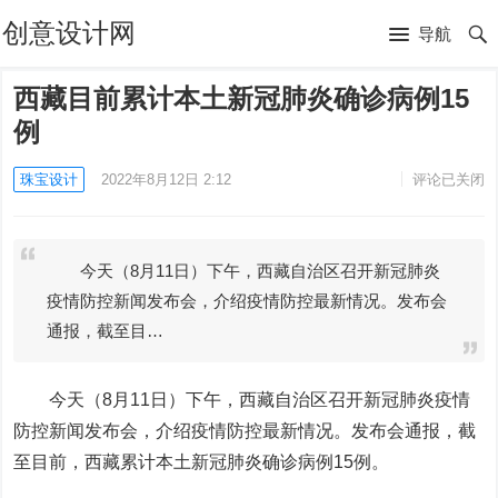
创意设计网
导航
西藏目前累计本土新冠肺炎确诊病例15
例
珠宝设计
2022年8月12日 2:12
评论已关闭
今天（8月11日）下午，西藏自治区召开新冠肺炎
疫情防控新闻发布会，介绍疫情防控最新情况。发布会
通报，截至目…
今天（8月11日）下午，西藏自治区召开新冠肺炎疫情
防控新闻发布会，介绍疫情防控最新情况。发布会通报，截
至目前，西藏累计本土新冠肺炎确诊病例15例。