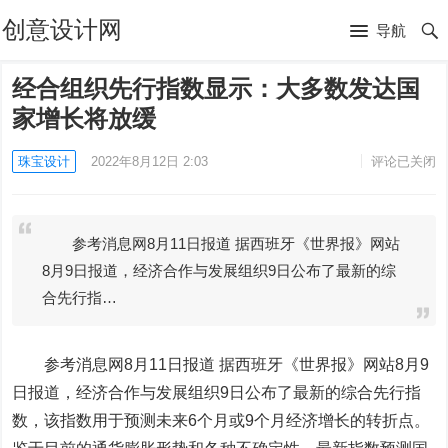
创意设计网
导航
经合组织先行指数显示：大多数发达国
家增长将放缓
珠宝设计
2022年8月12日 2:03
评论已关闭
参考消息网8月11日报道 据西班牙《世界报》网站
8月9日报道，经济合作与发展组织9日公布了最新的综
合先行指…
参考消息网8月11日报道
据西班牙《世界报》网站8月9
日报道，经济合作与发展组织9日公布了最新的综合先行指
数，该指数用于预测未来6个月或9个月经济增长的转折点。