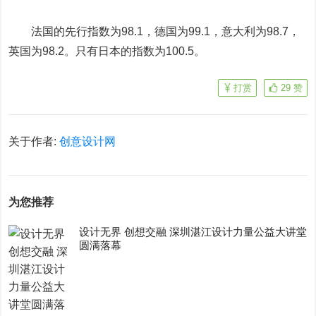
法国的先行指数为98.1，德国为99.1，意大利为98.7，
英国为98.2。只有日本的指数为100.5。
打赏
29
赞
关于作者:
创意设计网
为您推荐
设计无界 创想交融 深圳湛江设计力量公益大讲堂
圆满落幕