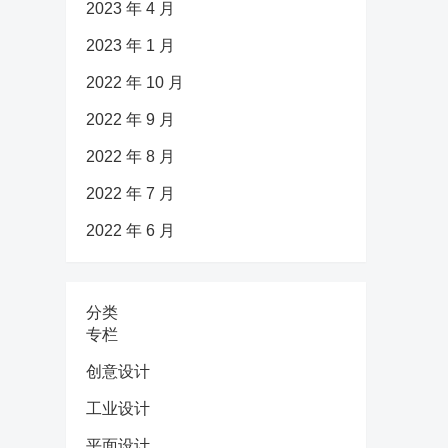
2023 年 4 月
2023 年 1 月
2022 年 10 月
2022 年 9 月
2022 年 8 月
2022 年 7 月
2022 年 6 月
分类
专栏
创意设计
工业设计
平面设计