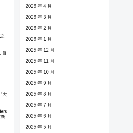
2026 年 4 月
2026 年 3 月
2026 年 2 月
2026 年 1 月
2025 年 12 月
 自
2025 年 11 月
2025 年 10 月
2025 年 9 月
2025 年 8 月
2025 年 7 月
ers
2025 年 6 月
”新
2025 年 5 月