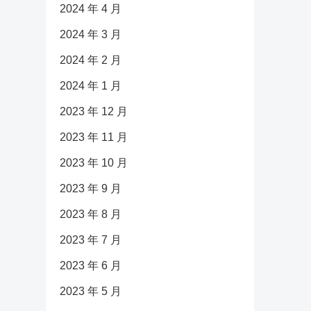
2024 年 4 月
2024 年 3 月
2024 年 2 月
2024 年 1 月
2023 年 12 月
2023 年 11 月
2023 年 10 月
2023 年 9 月
2023 年 8 月
2023 年 7 月
2023 年 6 月
2023 年 5 月