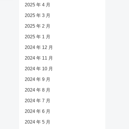
2025 年 4 月
2025 年 3 月
2025 年 2 月
2025 年 1 月
2024 年 12 月
2024 年 11 月
2024 年 10 月
2024 年 9 月
2024 年 8 月
2024 年 7 月
2024 年 6 月
2024 年 5 月