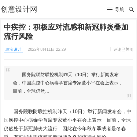
创意设计网
导航
中疾控：积极应对流感和新冠肺炎叠加
流行风险
珠宝设计
2022年8月11日 22:29
评论已关闭
国务院联防联控机制昨天（10日）举行新闻发布
会，中国疾控中心病毒学首席专家董小平在会上表示，
目前，全球仍然…
国务院联防联控机制昨天（10日）举行新闻发布会，中
国疾控中心病毒学首席专家董小平在会上表示，目前，全球
仍然处于新冠肺炎大流行，因此在今年秋冬季或者是冬春