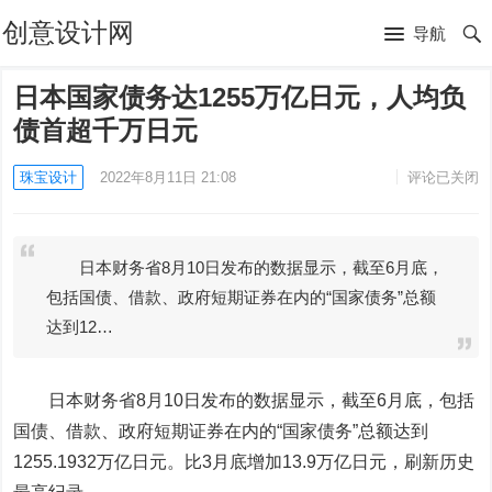
创意设计网
导航
日本国家债务达1255万亿日元，人均负
债首超千万日元
珠宝设计
2022年8月11日 21:08
评论已关闭
日本财务省8月10日发布的数据显示，截至6月底，
包括国债、借款、政府短期证券在内的“国家债务”总额
达到12…
日本财务省8月10日发布的数据显示，截至6月底，包括
国债、借款、政府短期证券在内的“国家债务”总额达到
1255.1932万亿日元。比3月底增加13.9万亿日元，刷新历史