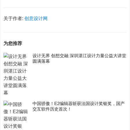
关于作者:
创意设计网
为您推荐
设计无界 创想交融 深圳湛江设计力量公益大讲堂
圆满落幕
中国骄傲！E2编辑器斩获法国设计奖银奖，国产
交互软件历史首次！