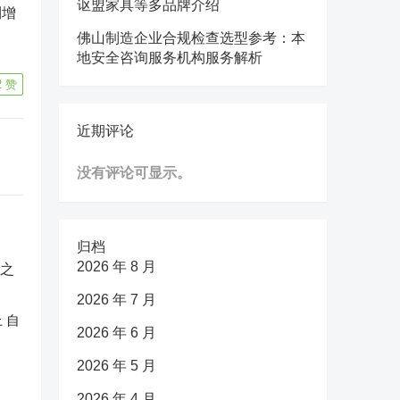
讴盟家具等多品牌介绍
利增
佛山制造企业合规检查选型参考：本
地安全咨询服务机构服务解析
2
赞
近期评论
没有评论可显示。
归档
2026 年 8 月
2026 年 7 月
 自
2026 年 6 月
2026 年 5 月
2026 年 4 月