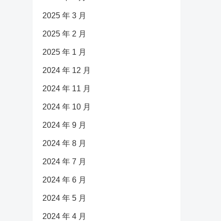
2025 年 3 月
2025 年 2 月
2025 年 1 月
2024 年 12 月
2024 年 11 月
2024 年 10 月
2024 年 9 月
2024 年 8 月
2024 年 7 月
2024 年 6 月
2024 年 5 月
2024 年 4 月