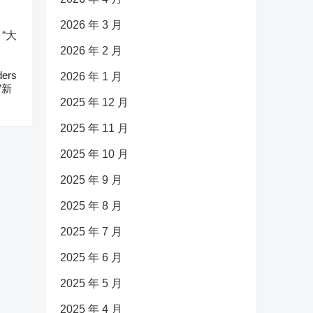
2026 年 3 月
2026 年 2 月
ers
2026 年 1 月
”新
2025 年 12 月
2025 年 11 月
2025 年 10 月
2025 年 9 月
2025 年 8 月
2025 年 7 月
2025 年 6 月
2025 年 5 月
2025 年 4 月