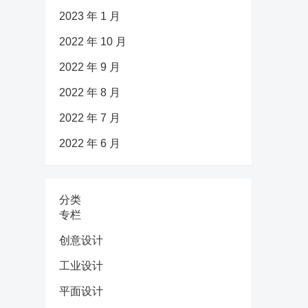
2023 年 1 月
2022 年 10 月
2022 年 9 月
2022 年 8 月
2022 年 7 月
2022 年 6 月
分类
专栏
创意设计
工业设计
平面设计