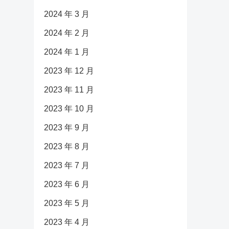
2024 年 3 月
2024 年 2 月
2024 年 1 月
2023 年 12 月
2023 年 11 月
2023 年 10 月
2023 年 9 月
2023 年 8 月
2023 年 7 月
2023 年 6 月
2023 年 5 月
2023 年 4 月