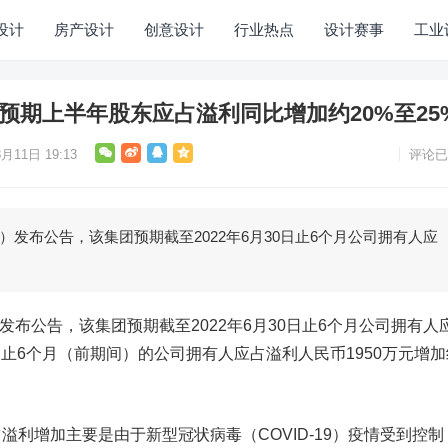
设计
房产设计
创意设计
行业热点
设计赛事
工业
预期上半年股东应占溢利同比增加约20%至25
月11日 19:13
评论已
）发布公告，该集团预期截至2022年6月30日止6个月公司拥有人应
0）发布公告，该集团预期截至2022年6月30日止6个月公司拥有人
0日止6个月（前期间）的公司拥有人应占溢利人民币1950万元增加
增加主要是由于新型冠状病毒（COVID-19）疫情受到控制