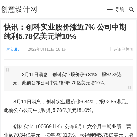
创意设计网
导航
快讯：创科实业股价涨近7% 公司中期
纯利5.78亿美元增10%
珠宝设计
2022年8月11日 18:16
评论已关闭
8月11日消息，创科实业股价涨6.84%，报92.85港
元。此前公布公司中期纯利5.78亿美元增10%。 …
8月11日消息，
创科实业
股价涨6.84%，报92.85港元。
此前公布公司中期纯利5.78亿美元增10%。
创科实业（00669.HK）公布6月止六个月中期业绩，营
业额70.34亿美元，按年增加10%。录得纯利5.78亿美元，增