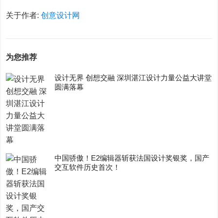
关于作者:
创意设计网
为您推荐
设计无界 创想交融 深圳湛江设计力量公益大讲堂
圆满落幕
中国骄傲！E2编辑器斩获法国设计奖银奖，国产
交互软件历史首次！