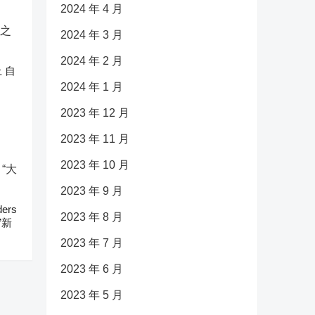
2024 年 4 月
2024 年 3 月
2024 年 2 月
 自
2024 年 1 月
2023 年 12 月
2023 年 11 月
2023 年 10 月
2023 年 9 月
ers
2023 年 8 月
”新
2023 年 7 月
2023 年 6 月
2023 年 5 月