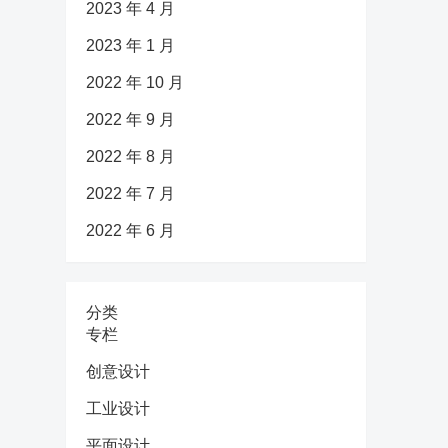
2023 年 4 月
2023 年 1 月
2022 年 10 月
2022 年 9 月
2022 年 8 月
2022 年 7 月
2022 年 6 月
分类
专栏
创意设计
工业设计
平面设计