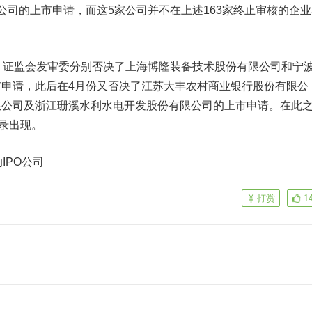
公司的上市申请，而这5家公司并不在上述163家终止审核的企业
证监会发审委分别否决了上海博隆装备技术股份有限公司和宁
申请，此后在4月份又否决了江苏大丰农村商业银行股份有限公
限公司及浙江珊溪水利水电开发股份有限公司的上市申请。在此
记录出现。
PO公司
打赏
1