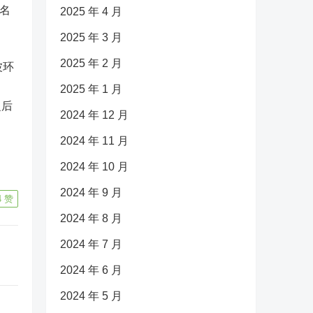
名
2025 年 4 月
2025 年 3 月
2025 年 2 月
波环
2025 年 1 月
之后
2024 年 12 月
2024 年 11 月
2024 年 10 月
2024 年 9 月
4
赞
2024 年 8 月
2024 年 7 月
2024 年 6 月
2024 年 5 月