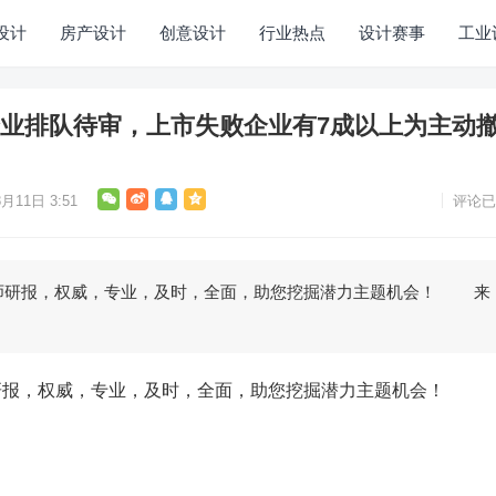
设计
房产设计
创意设计
行业热点
设计赛事
工业
家企业排队待审，上市失败企业有7成以上为主动
月11日 3:51
评论已
研报，权威，专业，及时，全面，助您挖掘潜力主题机会！ 来
…
，权威，专业，及时，全面，助您挖掘潜力主题机会！