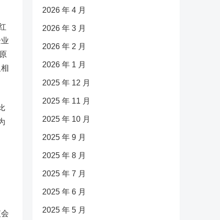
2026 年 4 月
红
2026 年 3 月
企业
2026 年 2 月
原
2026 年 1 月
及相
2025 年 12 月
2025 年 11 月
比
2025 年 10 月
为
2025 年 9 月
2025 年 8 月
2025 年 7 月
2025 年 6 月
2025 年 5 月
监会