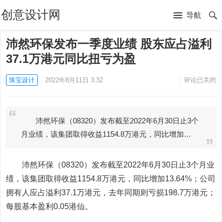
创意设计网
导航
沛然环保发布一季度业绩 股东应占溢利
37.1万港元同比扭亏为盈
珠宝设计
2022年8月11日 3:32
评论已关闭
沛然环保（08320）发布截至2022年6月30日止3个
月业绩，该集团取得收益1154.8万港元，同比增加…
沛然环保
（08320）发布截至2022年6月30日止3个月业
绩，该集团取得收益1154.8万港元，同比增加13.64%；公司
拥有人应占溢利37.1万港元，去年同期则亏损198.7万港元；
每股基本盈利0.05港仙。