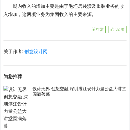
期内收入的增加主要是由于毛坯房装潢及重装业务的收
入增加，这两项业务为集团收入的主要来源。
打赏
32
赞
关于作者:
创意设计网
为您推荐
设计无界 创想交融 深圳湛江设计力量公益大讲堂
圆满落幕