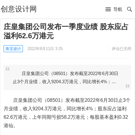
创意设计网
导航
庄皇集团公司发布一季度业绩 股东应占
溢利62.6万港元
珠宝设计
2022年8月11日 3:25
评论已关闭
庄皇集团公司（08501）发布截至2022年6月30日
止3个月业绩，收入9204.3万港元，同比增长4%；…
庄皇集团公司
（08501）发布截至2022年6月30日止3个
月业绩，收入9204.3万港元，同比增长4%；股东应占溢利
62.6万港元，上年同期亏损58.2万港元；每股基本盈利0.32
港仙。