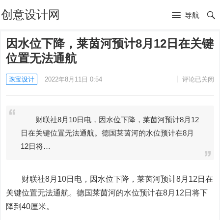
创意设计网
导航
因水位下降，莱茵河预计8月12日在关键
位置无法通航
珠宝设计
2022年8月11日 0:54
评论已关闭
财联社8月10日电，因水位下降，莱茵河预计8月12
日在关键位置无法通航。德国莱茵河的水位预计在8月
12日将…
财联社8月10日电，因水位下降，莱茵河预计8月12日在
关键位置无法通航。德国莱茵河的水位预计在8月12日将下
降到40厘米。