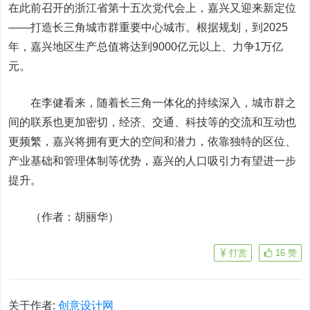
在此前召开的浙江省第十五次党代会上，嘉兴又迎来新定位
——打造长三角城市群重要中心城市。
根据规划，到2025
年，嘉兴地区生产总值将达到9000亿元以上、力争1万亿
元。
在李健看来，随着长三角一体化的持续深入，城市群之
间的联系也更加密切，经济、交通、科技等的交流和互动也
更频繁，嘉兴将拥有更大的空间和潜力，依靠独特的区位、
产业基础和管理体制等优势，嘉兴的人口吸引力有望进一步
提升。
（作者：胡丽华）
打赏
16
赞
关于作者:
创意设计网