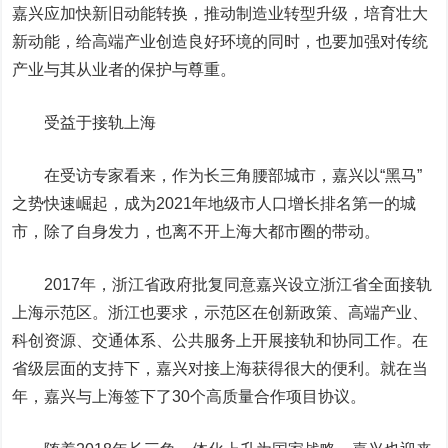
嘉兴应加快新旧动能转换，推动制造业转型升级，培育壮大
新动能，给高端产业创造良好环境的同时，也要加强对传统
产业与其从业者的保护与尊重。
受益于接轨上海
在受访专家看来，作为长三角腰部城市，嘉兴以“黑马”
之势快速崛起，成为2021年地级市人口增长排名第一的城
市，除了自身发力，也离不开上海大都市圈的带动。
2017年，浙江省政府批复同意嘉兴设立浙江省全面接轨
上海示范区。浙江也要求，示范区在创新政策、高端产业、
科创资源、交通体系、公共服务上开展接轨和协同工作。在
省级层面的支持下，嘉兴对接上海获得很大的便利。就在当
年，嘉兴与上海签下了30个高质量合作项目协议。