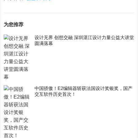
为您推荐
设计无界 创想交融 深圳湛江设计力量公益大讲堂
圆满落幕
中国骄傲！E2编辑器斩获法国设计奖银奖，国产
交互软件历史首次！