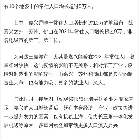
有10个地级市的常住人口增长超过5万人。
其中，嘉兴是唯一常住人口增长超过10万的地级市。除
嘉兴之外，苏州、佛山在2021年常住人口增长超过9万，排
名地级市的第二、第三位。
为何这三座城市，尤其是嘉兴能够在2021年常住人口增
量相对较快？这与疫情的影响不无关系：相对第三产业，疫
情对制造业的影响较小，而嘉兴、苏州和佛山都是典型的制
造业大市，也有能力吸引更多的就业人口流入。
与此同时，接受21世纪经济报道记者采访的业内专家表
示，嘉兴的人口增长背后，既有本身经济、产业、政策等进
一步提升发力的因素，也有接轨上海，借力长三角一体化发
展机遇等原因，多重因素叠加带动更多人口流入嘉兴。