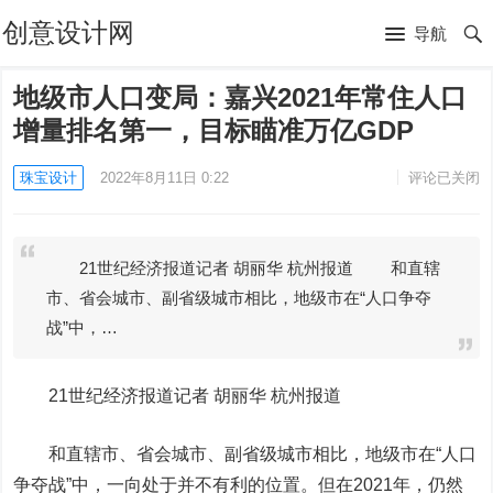
创意设计网
导航
地级市人口变局：嘉兴2021年常住人口
增量排名第一，目标瞄准万亿GDP
珠宝设计
2022年8月11日 0:22
评论已关闭
21世纪经济报道记者 胡丽华 杭州报道 和直辖
市、省会城市、副省级城市相比，地级市在“人口争夺
战”中，…
21世纪经济报道记者 胡丽华 杭州报道
和直辖市、省会城市、副省级城市相比，地级市在“人口
争夺战”中，一向处于并不有利的位置。但在2021年，仍然