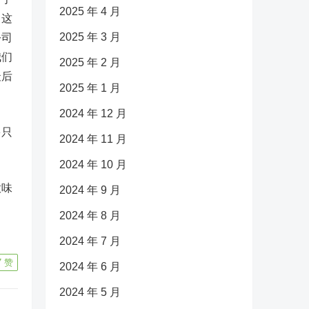
2025 年 4 月
；这
2025 年 3 月
公司
我们
2025 年 2 月
最后
2025 年 1 月
2024 年 12 月
多只
2024 年 11 月
2024 年 10 月
意味
2024 年 9 月
自
2024 年 8 月
2024 年 7 月
7
赞
2024 年 6 月
2024 年 5 月