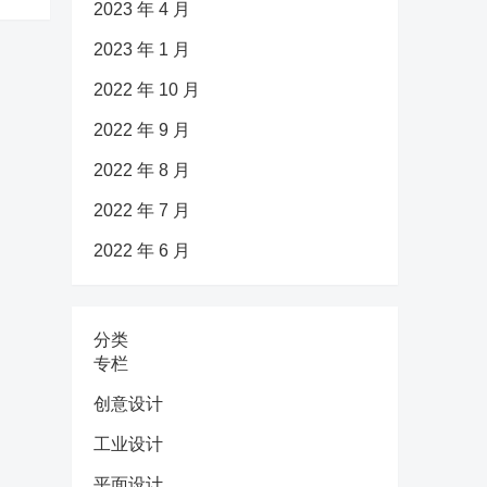
2023 年 4 月
2023 年 1 月
2022 年 10 月
2022 年 9 月
2022 年 8 月
2022 年 7 月
2022 年 6 月
分类
专栏
创意设计
工业设计
平面设计