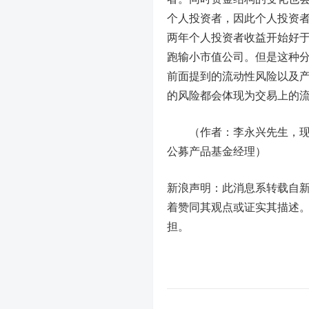
个人投资者，因此个人投资
两年个人投资者收益开始好
跑输小市值公司。但是这种
前面提到的流动性风险以及
的风险都会体现为交易上的
（作者：李永兴先生，现任
公募产品基金经理）
新浪声明：此消息系转载自
着赞同其观点或证实其描述
担。