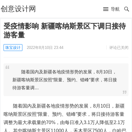
创意设计网
导航
受疫情影响 新疆喀纳斯景区下调日接待
游客量
珠宝设计
2022年8月10日 23:44
评论已关闭
随着国内及新疆各地疫情形势的发展，8月10日，
新疆喀纳斯景区按照“限量、预约、错峰”要求，将日接
待游客量调…
随着国内及新疆各地疫情形势的发展，8月10日，新疆
喀纳斯景区按照“限量、预约、错峰”要求，将日接待游客量
调整为最大承载量的70%，由每日准入3.1万人降低至2.1万
人。其中喀纳斯主景区11000人，禾木景区7500人，白哈巴