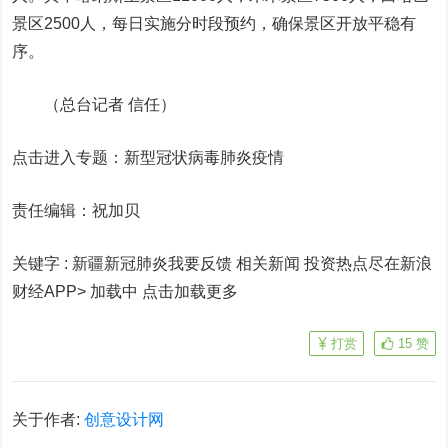
景区2500人，每日实施分时段预约，确保景区开放平稳有
序。
（总台记者 信任）
点击进入专题：新型冠状病毒肺炎疫情
责任编辑：祝加贝
关键字 :
新疆新冠肺炎我要反馈 相关新闻
投资热点尽在新浪
财经APP> 加载中
点击加载更多
打赏
15
赞
关于作者:
创意设计网