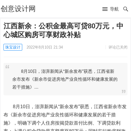
创意设计网
导航
江西新余：公积金最高可贷80万元，中
心城区购房可享财政补贴
珠宝设计
2022年8月10日 21:34
评论已关闭
8月10日，澎湃新闻从“新余发布”获悉，江西省新
余市发布《新余市促进房地产业良性循环和健康发展的
若干措施》…
8月10日，澎湃新闻从“新余发布”获悉，江西省新余市发
布《新余市促进房地产业良性循环和健康发展的若干措
施》，明确下调个人住房按揭贷款首付比例、下调贷款利