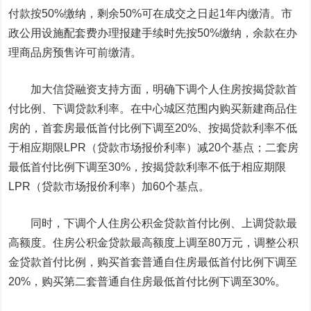
付款按50%缴纳，剩余50%可在成交之日起1年内缴清。市
政公用设施配套费办理报建手续时先按50%缴纳，余款在办
理商品房预售许可前缴清。
加大信贷融资支持方面，明确下调个人住房按揭贷款首
付比例、下调贷款利率。在中心城区范围内购买新建商品住
房的，首套房最低首付比例下调至20%、按揭贷款利率不低
于相应期限LPR（贷款市场报价利率）减20个基点；二套房
最低首付比例下调至30%，按揭贷款利率不低于相应期限
LPR（贷款市场报价利率）加60个基点。
同时，下调个人住房公积金贷款首付比例、上调贷款最
高额度。住房公积金贷款最高额度上调至80万元，调整公积
金贷款首付比例，购买首套普通自住房最低首付比例下调至
20%，购买第二套普通自住房最低首付比例下调至30%。