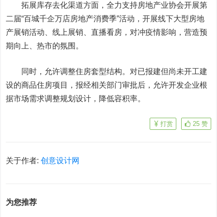
拓展库存去化渠道方面，全力支持房地产业协会开展第
二届“百城千企万店房地产消费季”活动，开展线下大型房地
产展销活动、线上展销、直播看房，对冲疫情影响，营造预
期向上、热市的氛围。
同时，允许调整住房套型结构。对已报建但尚未开工建
设的商品住房项目，报经相关部门审批后，允许开发企业根
据市场需求调整规划设计，降低容积率。
打赏
25
赞
关于作者:
创意设计网
为您推荐