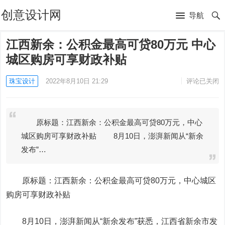
创意设计网
导航
江西新余：公积金最高可贷80万元 中心
城区购房可享财政补贴
珠宝设计
2022年8月10日 21:29
评论已关闭
原标题：江西新余：公积金最高可贷80万元，中心
城区购房可享财政补贴 8月10日，澎湃新闻从“新余
发布”…
原标题：江西新余：公积金最高可贷80万元，中心城区
购房可享财政补贴
8月10日，澎湃新闻从“新余发布”获悉，江西省新余市发