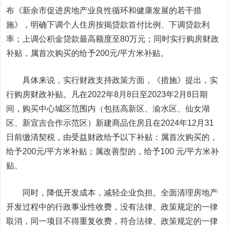
布《新余市促进房地产业良性循环和健康发展的若干措
施》，明确下调个人住房按揭贷款首付比例、下调贷款利
率；上调公积金贷款最高额度至80万元；同时实行购房财政
补贴，属首次购买的给予200元/平方米补贴。
具体来说，实行财政支持政策方面，《措施》提出，实
行购房财政补贴。凡在2022年8月8日至2023年2月8日期
间，购买中心城区范围内（包括高新区、渝水区、仙女湖
区、新宜吉合作示范区）新建商品住房且在2024年12月31
日前缴清契税，由受益财政给予以下补贴：属首次购买的，
给予200元/平方米补贴；属改善型的，给予100 元/平方米补
贴。
同时，降低开发成本，减轻企业负担。全面清理房地产
开发过程中的行政事业性收费，没有法律、政策规定的一律
取消，同一项目不得重复收费，符合法律、政策规定的一律