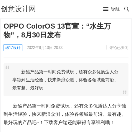
创意设计网
导航
OPPO ColorOS 13官宣：“水生万
物”，8月30日发布
珠宝设计
2022年8月10日 20:00
评论已关闭
新酷产品第一时间免费试玩，还有众多优质达人分
享独到生活经验，快来新浪众测，体验各领域最前沿、
最有趣、最好玩…
新酷产品第一时间免费试玩，还有众多优质达人分享独
到生活经验，快来新浪众测，体验各领域最前沿、最有趣、
最好玩的产品吧~！下载客户端还能获得专享福利哦！