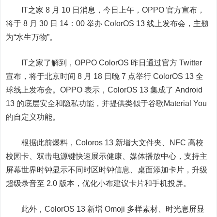
IT之家 8 月 10 日消息，今日上午，OPPO 官方宣布，
将于 8 月 30 日 14：00 举办 ColorOS 13 线上发布会
，主题
为“水生万物”。
IT之家了解到，OPPO ColorOS 昨日通过官方 Twitter
宣布，将于北京时间 8 月 18 日晚 7 点举行 ColorOS 13 全
球线上发布会。OPPO 表示，
ColorOS 13 集成了 Android
13 的底层安全和隐私功能
，并提供类似于谷歌Material You
的自定义功能。
根据此前爆料，Coloros 13 新增大文件夹、NFC 高校
校园卡、双击电源键快速展示健康、媒体播放中心，支持主
屏幕世界时钟显示不同时区时钟信息、桌面添加卡片，升级
超级录音至 2.0 版本，优化小布建议卡片和手机投屏。
此外，ColorOS 13 新增 Omoji 多样素材、时光息屏显