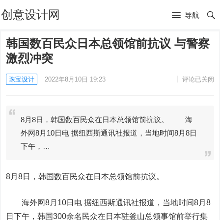
创意设计网
导航
韩国数百民众日本总领馆前抗议 与警察
激烈冲突
珠宝设计
2022年8月10日 19:23
评论已关闭
8月8日，韩国数百民众在日本总领馆前抗议。 海
外网8月10日电 据纽西斯通讯社报道，当地时间8月8日
下午，…
8月8日，韩国数百民众在日本总领馆前抗议。
海外网8月10日电
据纽西斯通讯社报道，当地时间8月8
日下午，韩国300余名民众在日本驻釜山总领事馆前举行集