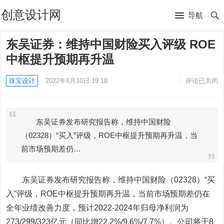
创意设计网
导航
东吴证券：维持中国财险买入评级 ROE
中枢提升预期再升温
珠宝设计
2022年8月10日 19:18
评论已关闭
东吴证券发布研究报告称，维持中国财险
（02328）“买入”评级，ROE中枢提升预期再升温，当
前市场预期差仍…
东吴证券发布研究报告称，维持
中国财险
（02328）“买
入”评级，ROE中枢提升预期再升温，当前市场预期差仍在
全年业绩改善力度，预计2022-2024年归母净利润为
273/299/323亿元（同比增22.2%/9.6%/7.7%）。公司将于8