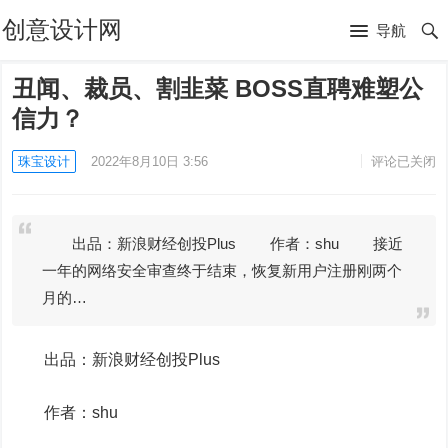
创意设计网
导航
丑闻、裁员、割韭菜 BOSS直聘难塑公
信力？
珠宝设计
2022年8月10日 3:56
评论已关闭
出品：新浪财经创投Plus 作者：shu 接近
一年的网络安全审查终于结束，恢复新用户注册刚两个
月的…
出品：新浪财经创投Plus
作者：shu