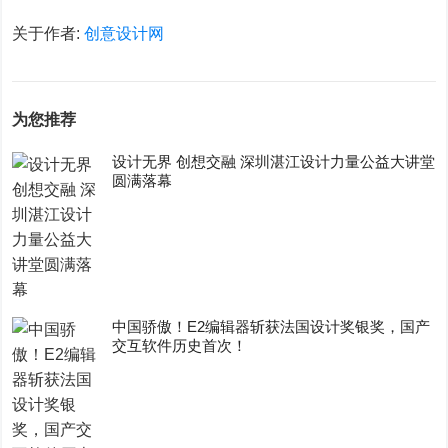
关于作者:
创意设计网
为您推荐
设计无界 创想交融 深圳湛江设计力量公益大讲堂
圆满落幕
中国骄傲！E2编辑器斩获法国设计奖银奖，国产
交互软件历史首次！