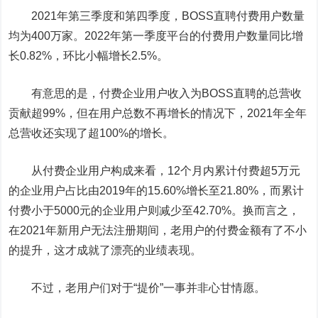
2021年第三季度和第四季度，BOSS直聘付费用户数量
均为400万家。2022年第一季度平台的付费用户数量同比增
长0.82%，环比小幅增长2.5%。
有意思的是，付费企业用户收入为BOSS直聘的总营收
贡献超99%，但在用户总数不再增长的情况下，2021年全年
总营收还实现了超100%的增长。
从付费企业用户构成来看，12个月内累计付费超5万元
的企业用户占比由2019年的15.60%增长至21.80%，而累计
付费小于5000元的企业用户则减少至42.70%。换而言之，
在2021年新用户无法注册期间，老用户的付费金额有了不小
的提升，这才成就了漂亮的业绩表现。
不过，老用户们对于“提价”一事并非心甘情愿。