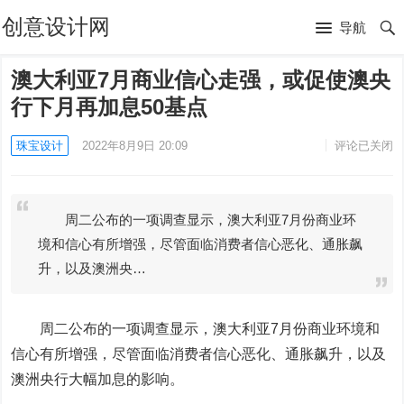
创意设计网
导航
澳大利亚7月商业信心走强，或促使澳央
行下月再加息50基点
珠宝设计
2022年8月9日 20:09
评论已关闭
周二公布的一项调查显示，澳大利亚7月份商业环
境和信心有所增强，尽管面临消费者信心恶化、通胀飙
升，以及澳洲央…
周二公布的一项调查显示，澳大利亚7月份商业环境和
信心有所增强，尽管面临消费者信心恶化、通胀飙升，以及
澳洲央行大幅加息的影响。