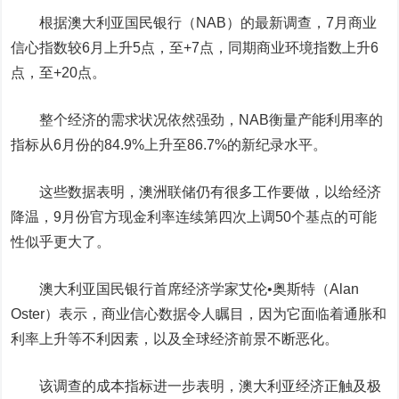
根据澳大利亚国民银行（NAB）的最新调查，7月商业
信心指数较6月上升5点，至+7点，同期商业环境指数上升6
点，至+20点。
整个经济的需求状况依然强劲，NAB衡量产能利用率的
指标从6月份的84.9%上升至86.7%的新纪录水平。
这些数据表明，澳洲联储仍有很多工作要做，以给经济
降温，9月份官方现金利率连续第四次上调50个基点的可能
性似乎更大了。
澳大利亚国民银行首席经济学家艾伦•奥斯特（Alan
Oster）表示，商业信心数据令人瞩目，因为它面临着通胀和
利率上升等不利因素，以及全球经济前景不断恶化。
该调查的成本指标进一步表明，澳大利亚经济正触及极