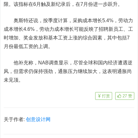
限。该指标在6月触及新纪录后，在7月份进一步跃升。
奥斯特还说，按季度计算，采购成本增长5.4%，劳动力
成本增长4.6%，劳动力成本增长可能反映了招聘新员工、工
时增加、奖金发放和基本工资上涨的综合因素，其中包括7
月份最低工资的上调。
他补充称，NAB调查显示，尽管全球和国内经济遭遇逆
风，但需求仍保持强劲，通胀压力继续加大，这表明通胀尚
未见顶。
打赏
27
赞
关于作者:
创意设计网