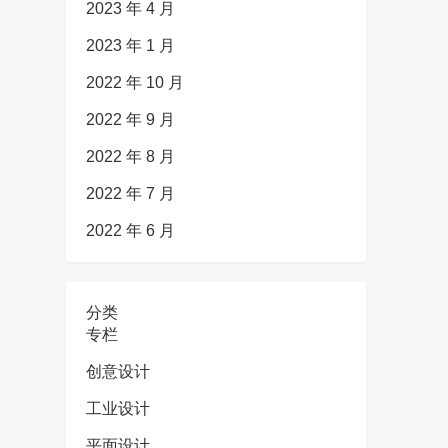
2023 年 4 月
2023 年 1 月
2022 年 10 月
2022 年 9 月
2022 年 8 月
2022 年 7 月
2022 年 6 月
分类
专栏
创意设计
工业设计
平面设计