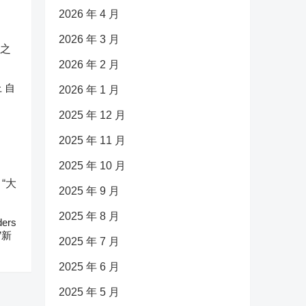
2026 年 4 月
2026 年 3 月
2026 年 2 月
 自
2026 年 1 月
2025 年 12 月
2025 年 11 月
2025 年 10 月
2025 年 9 月
2025 年 8 月
ers
”新
2025 年 7 月
2025 年 6 月
2025 年 5 月