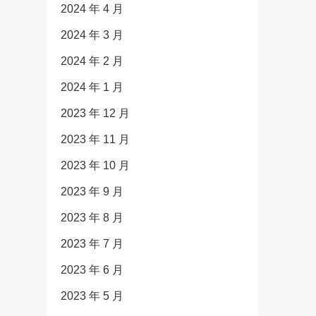
2024 年 4 月
2024 年 3 月
2024 年 2 月
2024 年 1 月
2023 年 12 月
2023 年 11 月
2023 年 10 月
2023 年 9 月
2023 年 8 月
2023 年 7 月
2023 年 6 月
2023 年 5 月