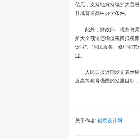
亿元，支持地方持续扩大普惠
县域普通高中办学条件。
此外，财政部、税务总局联
扩大全额退还增值税留抵税额
饮业”、“居民服务、修理和其
业。
人民日报近期发文表示应推
近高等教育强国的发展目标
关于作者:
创意设计网