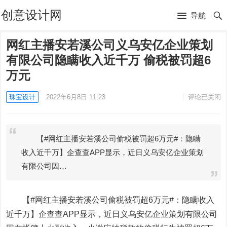
创意设计网
导航
网红主播安若溪公司义乌安亿企业策划
有限公司隐瞒收入近千万 偷税被罚超6
万元
珠宝设计
2022年6月8日 11:23
评论已关闭
【#网红主播安若溪公司偷税被罚超6万元#：隐瞒
收入近千万】企查查APP显示，近日义乌安亿企业策划
有限公司因…
【#网红主播安若溪公司偷税被罚超6万元#：隐瞒收入
近千万】企查查APP显示，近日义乌安亿企业策划有限公司