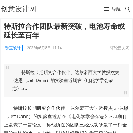
创意设计网
导航
特斯拉合作团队最新突破，电池寿命或
延长至百年
珠宝设计
2022年6月8日 11:14
评论已关闭
特斯拉长期研究合作伙伴、达尔豪西大学教授杰夫
·达恩（Jeff Dahn）的实验室近期在《电化学学会杂
志》S…
特斯拉长期研究合作伙伴、达尔豪西大学教授杰夫·达恩
（Jeff Dahn）的实验室近期在《电化学学会杂志》SCI期刊
上发表了一篇论文，称他所在的团队已经成功研发了一种全