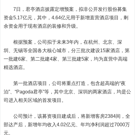
7日，君亭酒店披露定增预案，拟非公开发行股份募集
资金5.17亿元，其中，4.64亿元用于新增直营酒店项目，剩
余资金用于现有酒店的装修和升级。
根据预案，公司拟于未来3年内，在杭州、北京、深
圳、无锡等全国各大核心城市，分三批次建设15家酒店，第
一批建6家、第二批建4家、第三批建5家，均为直营中高端
精选酒店。
第一批酒店项目，公司将重点打造，包含超高端的“夜
泊”、“Pagoda君亭”等，其中北京、深圳的两家酒店，均是公
司进入相关区域的首发项目。
公司预计，该募资项目建成后，将新增客房2384间，全
部达产后，新增年均收入4.02亿元、年均净利润超过7000万
元。