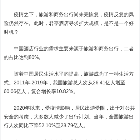
疫情之下，旅游和商务出行尚未完恢复，疫情反复的风
险仍然存在。此时，君亭酒店寻求扩大规模，是不是一个好
时机？
中国酒店行业的需求主要来源于旅游和商务出行，二者
的占比达到80%。
随着中国居民生活水平的提高，旅游成为了一种生活方
式。2011年-2019年，我国旅游总人次从26.41亿人增至
60.06亿人，复合增长率10.82%。
2020年以来，受疫情影响，居民出游受限，出于对公共
安全的考虑，大多数人减少了出行计划。当年，全国旅游出
行人次同比下降52.10%至28.79亿人。