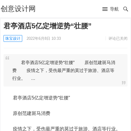
创意设计网
导航
君亭酒店5亿定增逆势“壮腰”
珠宝设计
2022年6月8日 10:33
评论已关闭
君亭酒店5亿定增逆势“壮腰” 原创范建斑马消
费 疫情之下，受伤最严重的莫过于旅游、酒店等
行业。 …
君亭酒店
5亿定增逆势“壮腰”
原创范建斑马消费
疫情之下，受伤最严重的莫过于旅游、酒店等行业。