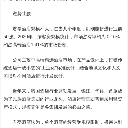
逆势壮腰
君亭酒店规模不大，过去几个年度，刚刚能挤进行业前
50强。2020年，按客房规模统计，市场占有率约为 0.16%，
约占高端酒店1.41%的市场份额。
公司主攻中高端精选酒店市场，在产品设计上，打破传
统酒店一成不变的“工业化”标准设计，结合地域文化和人文
习惯对不同酒店进行开发设计。
近年来，我国酒店行业蓬勃发展，锦江、华住、首旅成
为了民族酒店集团的行业龙头。酒店运营集团普遍采用轻资
产模式，规模竞争是各集团发展的必由之路。
君亭酒店认为，单个酒店的经营受规模限制，极易达到