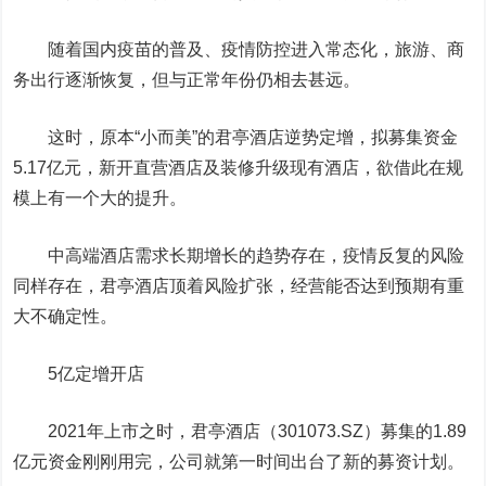
随着国内疫苗的普及、疫情防控进入常态化，旅游、商
务出行逐渐恢复，但与正常年份仍相去甚远。
这时，原本“小而美”的君亭酒店逆势定增，拟募集资金
5.17亿元，新开直营酒店及装修升级现有酒店，欲借此在规
模上有一个大的提升。
中高端酒店需求长期增长的趋势存在，疫情反复的风险
同样存在，君亭酒店顶着风险扩张，经营能否达到预期有重
大不确定性。
5亿定增开店
2021年上市之时，君亭酒店（301073.SZ）募集的1.89
亿元资金刚刚用完，公司就第一时间出台了新的募资计划。