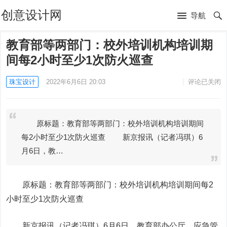
创意设计网
导航
教育部等两部门：校外培训机构培训期
间每2小时至少1次防火巡查
珠宝设计
2022年6月6日 20:03
评论已关闭
原标题：教育部等两部门：校外培训机构培训期间
每2小时至少1次防火巡查 新京报讯（记者冯琪）6
月6日，教…
原标题：教育部等两部门：校外培训机构培训期间每2
小时至少1次防火巡查
新京报讯（记者冯琪）6月6日，教育部办公厅、应急管