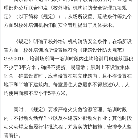
理部办公厅联合印发《校外培训机构消防安全管理九项规
定》（以下简称《规定》），从场所设置、疏散条件等九个
方面对校外培训机构消防安全管理提出了具体要求。
《规定》明确了校外培训机构消防安全条件，在场所设
置方面，校外培训场所设置应符合《建筑设计防火规范》
GB50016，培训场所同一培训时段内生均培训用房建筑面积
不少于3平方米，确保不拥挤、易疏散；原则上不设置集体
宿舍；确需设置时，应当设置在独立建筑内，且不得设置在
地下和半地下建筑内。每室居住人数最多不得超过6人，人
均使用面积不应小于5平方米。
同时，《规定》要求严格火灾危险源管理。培训时段
内，不得动火动焊作业以及在建筑外部动火作业；其他时段
动火动焊应当履行审批流程，并落实防护措施，安排专人监
管看护。