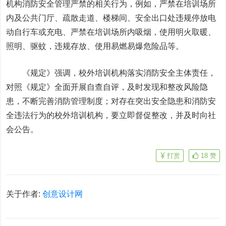
机构消防安全管理严禁的相关行为，例如，严禁在培训场所
内及公共门厅、疏散走道、楼梯间、安全出口处违规停放电
动自行车或充电、严禁在培训场所内吸烟，使用明火取暖、
照明、驱蚊，违规存放、使用易燃易爆危险品等。
《规定》强调，校外培训机构落实消防安全主体责任，
对照《规定》全面开展自查自评，及时发现和整改风险隐
患，不断完善消防管理制度；对存在突出安全隐患和消防安
全违法行为的校外培训机构，要立即督促整改，并及时向社
会公告。
打赏
18
赞
关于作者:
创意设计网