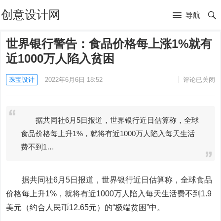
创意设计网
导航
世界银行警告：食品价格每上涨1%就有
近1000万人陷入贫困
珠宝设计
2022年6月6日 18:52
评论已关闭
据共同社6月5日报道，世界银行近日估算称，全球
食品价格每上升1%，就将有近1000万人陷入每天生活
费不到1…
据共同社6月5日报道，世界银行近日估算称，全球食品
价格每上升1%，就将有近1000万人陷入每天生活费不到1.9
美元（约合人民币12.65元）的“极端贫困”中。