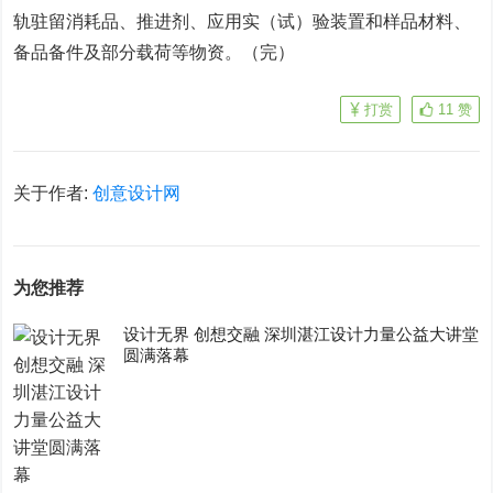
轨驻留消耗品、推进剂、应用实（试）验装置和样品材料、
备品备件及部分载荷等物资。（完）
打赏
11
赞
关于作者:
创意设计网
为您推荐
设计无界 创想交融 深圳湛江设计力量公益大讲堂
圆满落幕