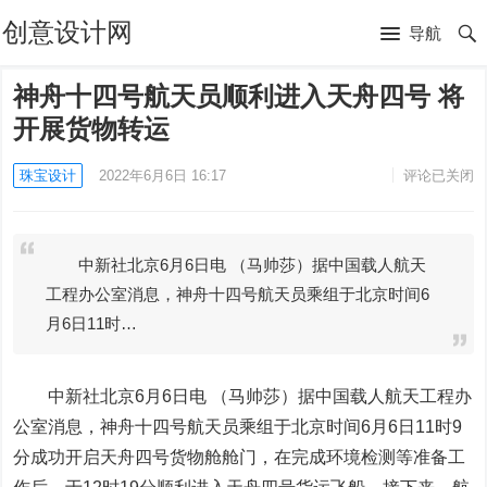
创意设计网
导航
神舟十四号航天员顺利进入天舟四号 将
开展货物转运
珠宝设计
2022年6月6日 16:17
评论已关闭
中新社北京6月6日电 （马帅莎）据中国载人航天
工程办公室消息，神舟十四号航天员乘组于北京时间6
月6日11时…
中新社北京6月6日电 （马帅莎）据中国载人
航天工程
办
公室消息，神舟十四号航天员乘组于北京时间6月6日11时9
分成功开启天舟四号货物舱舱门，在完成环境检测等准备工