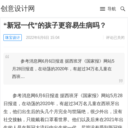
创意设计网
导航
“新冠一代”的孩子更容易生病吗？
珠宝设计
2022年6月6日 15:04
评论已关闭
参考消息网6月6日报道 据西班牙《国家报》网站5
月28日报道，在动荡的2020年，有超过34万名儿童在
西班…
参考消息网6月6日报道
据西班牙《国家报》网站5月28
日报道，在动荡的2020年，有超过34万名儿童在西班牙出
生，他们出生后的头几个月完全与世隔绝，很少外出，没有
社交接触，只能戴着口罩看世界。他们以及后来在2021年出
生的人是在新冠大流行中出生的一代，尽管没有受到新冠病