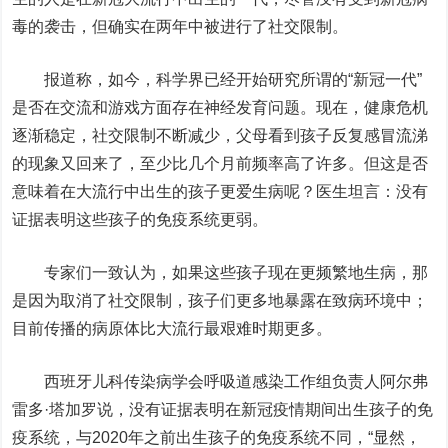
毒的袭击，但确实在两年中被进行了社交限制。
报道称，如今，科学界已经开始研究所谓的“新冠一代”
是否在交流和游戏方面存在神经发育问题。现在，健康危机
逐渐稳定，社交限制不断减少，父母看到孩子反复感冒流涕
的现象又回来了，至少比几个月前频率高了许多。但这是否
意味着在大流行中出生的孩子更爱生病呢？医生坦言：没有
证据表明这些孩子的免疫系统更弱。
专家们一致认为，如果这些孩子现在更频繁地生病，那
是因为取消了社交限制，孩子们更多地暴露在致病环境中；
目前传播的病原体比大流行最艰难时期更多。
西班牙儿科传染病学会呼吸道感染工作组负责人阿尔弗
雷多·塔加罗说，没有证据表明在新冠疫情期间出生孩子的免
疫系统，与2020年之前出生孩子的免疫系统不同，“显然，