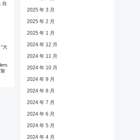
 自
2025 年 3 月
2025 年 2 月
2025 年 1 月
2024 年 12 月
2024 年 11 月
ers
2024 年 10 月
”新
2024 年 9 月
2024 年 8 月
2024 年 7 月
2024 年 6 月
2024 年 5 月
2024 年 4 月