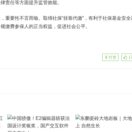
法律责任等方面提升监管效能。
重要性不言而喻。取缔社保“挂靠代缴”，有利于社保基金安全
合规缴费参保人的正当权益，促进社会公平。
打赏
1