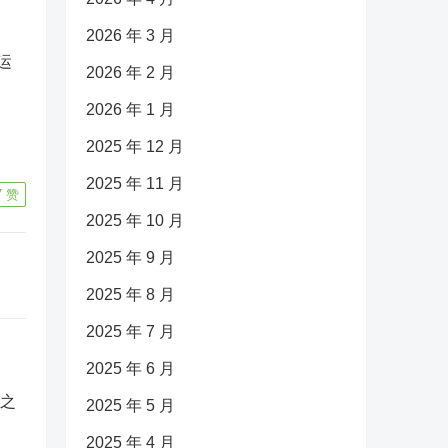
2026 年 3 月
运
2026 年 2 月
2026 年 1 月
2025 年 12 月
2025 年 11 月
7
赞
2025 年 10 月
2025 年 9 月
2025 年 8 月
2025 年 7 月
2025 年 6 月
2025 年 5 月
2025 年 4 月