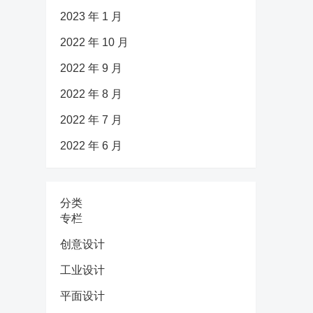
2023 年 1 月
2022 年 10 月
2022 年 9 月
2022 年 8 月
2022 年 7 月
2022 年 6 月
分类
专栏
创意设计
工业设计
平面设计