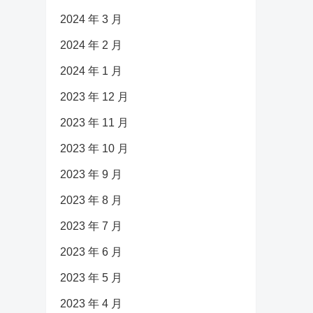
2024 年 3 月
2024 年 2 月
2024 年 1 月
2023 年 12 月
2023 年 11 月
2023 年 10 月
2023 年 9 月
2023 年 8 月
2023 年 7 月
2023 年 6 月
2023 年 5 月
2023 年 4 月