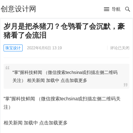
创意设计网
导航
岁月是把杀猪刀？仓鸮看了会沉默，豪
猪看了会流泪
珠宝设计
2022年6月6日 13:19
评论已关闭
“掌”握科技鲜闻 （微信搜索techsina或扫描左侧二维码
关注） 相关新闻 加载中 点击加载更多
“掌”握科技鲜闻 （微信搜索techsina或扫描左侧二维码关
注）
相关新闻 加载中
点击加载更多