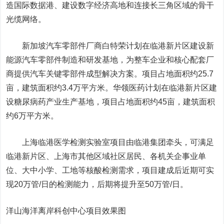
造国际
数据港
、建设数字经济高地和连接长三角区域的骨干
光缆网络。
新加坡汽车零部件厂商白特荣计划在临港新片区建设新
能源汽车零部件制造和研发基地，为整车企业和核心配套厂
商提供汽车关键零部件成型解决方案。项目占地面积约25.7
亩，建筑面积约3.4万平方米。华领医药计划在临港新片区建
设糖尿病药产业生产基地，项目占地面积约45亩，建筑面积
约6万平方米。
上海临港医学检测实验室项目由临港集团牵头，可满足
临港新片区、上海市其他区域社区居民、各机关企事业单
位、大中小学、工地等核酸检测需求，项目建成后近期可实
现20万管/日的检测能力，后期将提升至50万管/日。
洋山海洋离岸科创中心项目效果图