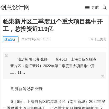
创意设计网
导航
临港新片区二季度11个重大项目集中开
工，总投资近119亿
珠宝设计
2022年6月6日 13:14
评论已关闭
澎湃新闻记者 张静 6月6日，上海自贸区临港
新片区（南汇新城）2022年第二季度重大项目集中开
工，11…
澎湃新闻记者 张静
6月6日，上海自贸区临港新片区（南汇新城）2022年第
二季度重大项目集中开工，11个重大项目总投资额约118.7