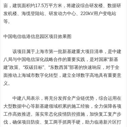
亩，建筑面积约17.5万平方米，将建设综合研发楼、数据研
发机楼、海缆登陆站、研发动力中心、220kV用户变电站
等。
中国电信临港信息园区项目效果图
该项目属于上海市第一批新基建重大项目清单，是中建
八局与中国电信深化战略合作的重要实践，是对国家“新基
建”政策、“双碳目标”、“东数西算”部署的快速响应，对于全
面推动上海城市数字化转型，建立全球数字高地具有重要意
义。
中建八局表示，将充分发挥全产业链优势，综合运用在
大型数据中心等新基建领域积累的施工经验，全力保障各项
工作高效推进。落实常态化疫情防控措施，加快复工复产步
伐，确保项目防疫、复工两手抓两手硬，助力临港新片区打