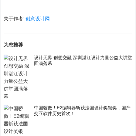
关于作者:
创意设计网
为您推荐
设计无界 创想交融 深圳湛江设计力量公益大讲堂
圆满落幕
中国骄傲！E2编辑器斩获法国设计奖银奖，国产
交互软件历史首次！