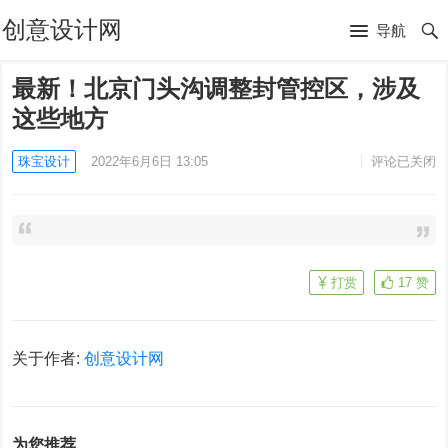
创意设计网
导航
最新！北京门头沟调整封管控区，涉及
这些地方
珠宝设计
2022年6月6日 13:05
评论已关闭
打赏
17
赞
关于作者:
创意设计网
为您推荐