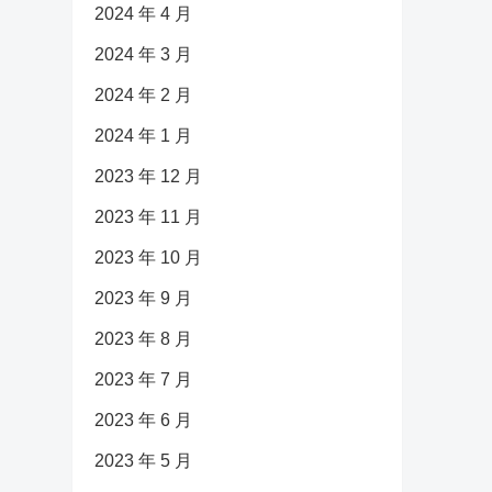
2024 年 4 月
2024 年 3 月
2024 年 2 月
2024 年 1 月
2023 年 12 月
2023 年 11 月
2023 年 10 月
2023 年 9 月
2023 年 8 月
2023 年 7 月
2023 年 6 月
2023 年 5 月