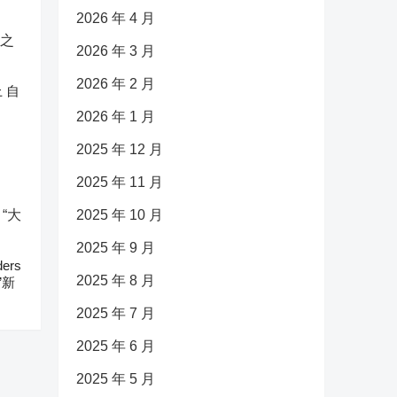
2026 年 4 月
2026 年 3 月
2026 年 2 月
 自
2026 年 1 月
2025 年 12 月
2025 年 11 月
2025 年 10 月
2025 年 9 月
ers
2025 年 8 月
”新
2025 年 7 月
2025 年 6 月
2025 年 5 月