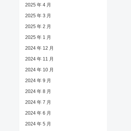
2025 年 4 月
2025 年 3 月
2025 年 2 月
2025 年 1 月
2024 年 12 月
2024 年 11 月
2024 年 10 月
2024 年 9 月
2024 年 8 月
2024 年 7 月
2024 年 6 月
2024 年 5 月