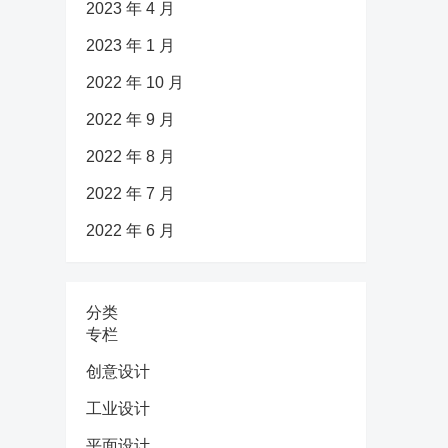
2023 年 4 月
2023 年 1 月
2022 年 10 月
2022 年 9 月
2022 年 8 月
2022 年 7 月
2022 年 6 月
分类
专栏
创意设计
工业设计
平面设计