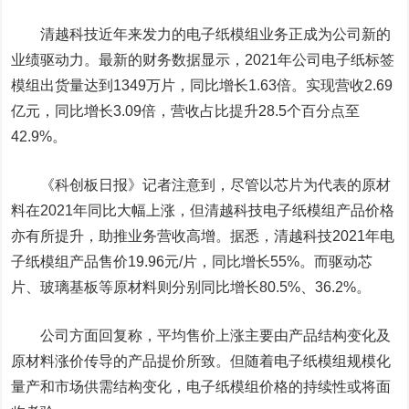
清越科技近年来发力的电子纸模组业务正成为公司新的
业绩驱动力。最新的财务数据显示，2021年公司电子纸标签
模组出货量达到1349万片，同比增长1.63倍。实现营收2.69
亿元，同比增长3.09倍，营收占比提升28.5个百分点至
42.9%。
《科创板日报》记者注意到，尽管以芯片为代表的原材
料在2021年同比大幅上涨，但清越科技电子纸模组产品价格
亦有所提升，助推业务营收高增。据悉，清越科技2021年电
子纸模组产品售价19.96元/片，同比增长55%。而驱动芯
片、玻璃基板等原材料则分别同比增长80.5%、36.2%。
公司方面回复称，平均售价上涨主要由产品结构变化及
原材料涨价传导的产品提价所致。但随着电子纸模组规模化
量产和市场供需结构变化，电子纸模组价格的持续性或将面