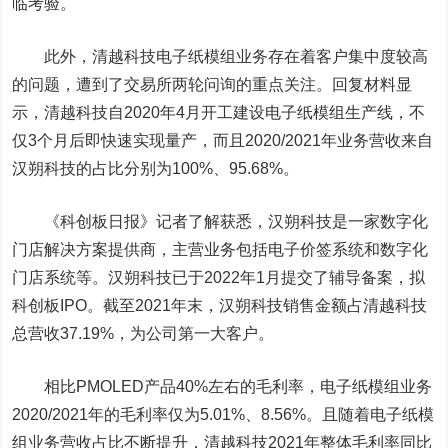
临考验。
此外，清越科技电子纸模组业务存在着客户集中度较高
的问题，遭到了交易所两轮问询的重点关注。回复材料显
示，清越科技自2020年4月开工建设电子纸模组生产线，不
仅3个月后即快速实现量产，而且2020/2021年业务营收来自
汉朔科技的占比分别为100%、95.68%。
《科创板日报》记者了解获悉，汉朔科技是一家数字化
门店解决方案提供商，主营业务包括电子价签系统和数字化
门店系统等。汉朔科技已于2022年1月提交了辅导备案，拟
科创板IPO。截至2021年末，汉朔科技销售金额占清越科技
总营收37.19%，为公司第一大客户。
相比PMOLED产品40%左右的毛利率，电子纸模组业务
2020/2021年的毛利率仅为5.01%、8.56%。且随着电子纸模
组业务营收占比不断提升，清越科技2021年整体毛利率同比