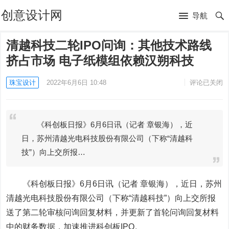
创意设计网
导航
清越科技二轮IPO问询：其他技术路线
挤占市场 电子纸模组依赖汉朔科技
珠宝设计
2022年6月6日 10:48
评论已关闭
《科创板日报》6月6日讯（记者 章银海），近
日，苏州清越光电科技股份有限公司（下称“清越科
技”）向上交所报…
《科创板日报》6月6日讯（记者 章银海），近日，苏州
清越光电科技股份有限公司（下称“清越科技”）向上交所报
送了第二轮审核问询回复材料，并更新了首轮问询回复材料
中的财务数据，加速推进科创板IPO。