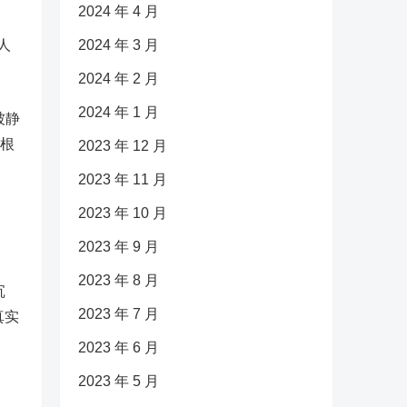
2024 年 4 月
人
2024 年 3 月
2024 年 2 月
2024 年 1 月
被静
”根
2023 年 12 月
2023 年 11 月
2023 年 10 月
2023 年 9 月
2023 年 8 月
沉
2023 年 7 月
真实
2023 年 6 月
2023 年 5 月