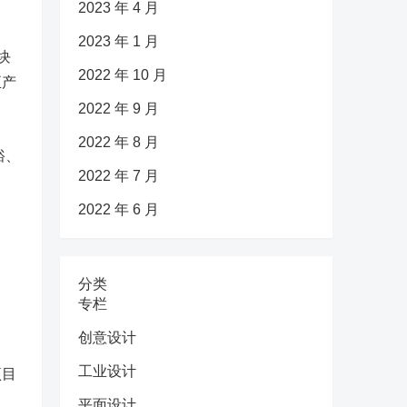
2023 年 4 月
2023 年 1 月
块
2022 年 10 月
正产
2022 年 9 月
2022 年 8 月
裕、
2022 年 7 月
2022 年 6 月
分类
专栏
创意设计
工业设计
项目
平面设计