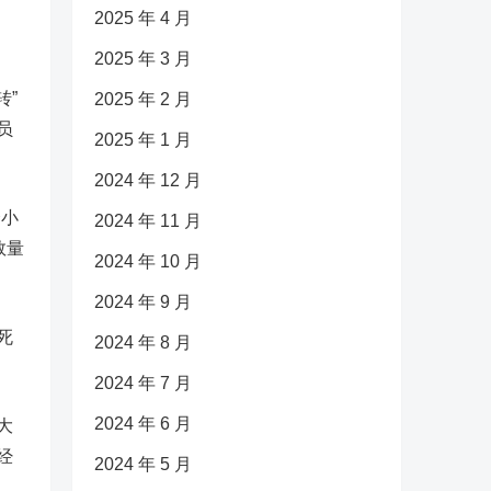
2025 年 4 月
2025 年 3 月
转”
2025 年 2 月
员
2025 年 1 月
2024 年 12 月
个小
2024 年 11 月
数量
2024 年 10 月
2024 年 9 月
死
2024 年 8 月
2024 年 7 月
2024 年 6 月
大
经
2024 年 5 月