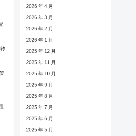
2026 年 4 月
2026 年 3 月
配
2026 年 2 月
2026 年 1 月
本转
2025 年 12 月
2025 年 11 月
管
2025 年 10 月
2025 年 9 月
2025 年 8 月
踵
2025 年 7 月
2025 年 6 月
2025 年 5 月