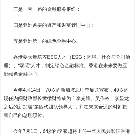
三是一带一路的金融服务枢纽；
四是亚洲首要的资产和财富管理中心；
五是亚洲第一的绿色金融中心。
香港要大量培养ESG人才
（ESG：环境、社会与公司治
理）
、“双碳”人才，制定绿色金融标准。香港在未来要做亚
洲绿色金融中心。
今年4月14日，70岁的新加坡总理李显龙宣布，49岁的
现任内阁财政部长黄循财将成为自李光耀、吴作栋、李显龙
之后的新加坡“第四代团队领导人”，并在未来合适的时刻接
替自己的总理职位。
今年7月1日，64岁的李家超将上任中华人民共和国香港