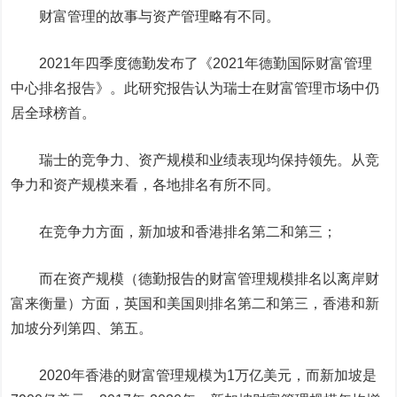
财富管理的故事与资产管理略有不同。
2021年四季度德勤发布了《2021年德勤国际财富管理
中心排名报告》。此研究报告认为瑞士在财富管理市场中仍
居全球榜首。
瑞士的竞争力、资产规模和业绩表现均保持领先。从竞
争力和资产规模来看，各地排名有所不同。
在竞争力方面，新加坡和香港排名第二和第三；
而在资产规模
（德勤报告的财富管理规模排名以离岸财
富来衡量）
方面，英国和美国则排名第二和第三，香港和新
加坡分列第四、第五。
2020年香港的财富管理规模为1万亿美元，而新加坡是