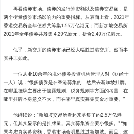
再看债券市场。
债券的发行筹资额以及债券交易额，是
两个衡量债券市场影响力的重要指标。从表面上看，2021年
香港交易所全年债券共筹集1.55万亿港元；而新加坡交易所
2021年全年债券共筹集 4.29亿新元，折合2.49万亿港元。
似乎，新交所的债券市场已经大幅胜过港交所。然而事
实并非如此。
一位从业10余年的境外债券投资机构管理人对《财经十
一人》说：“很多债券是在香港募集的，然后去新加坡挂牌。
在哪里挂牌主要出于披露规则、税务规则等方面的考量。在
哪里挂牌本身意义不大，而在哪里真实募集资金才重要。”
他继续说：“新加坡交易所看起来募集了约2.5万亿港
元，但其实显示的是挂牌量。真实募集资金要小很多。” “如
果考虑真实募资额，香港市场会明显胜过新加坡。而且，这