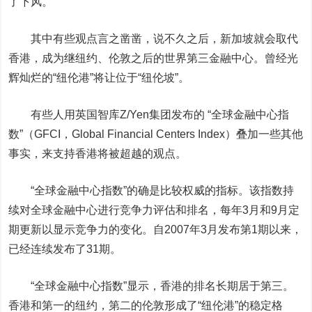
了下风。
其中有些观点言之凿凿，说不久之后，新加坡就会取代
香港，成为继纽约、伦敦之后的世界第三金融中心。曾经光
辉灿烂的“纽伦港”将让位于“纽伦坡”。
有些人用英国智库Z/Yen集团发布的 “全球金融中心指
数”
（GFCI，Global Financial Centers Index）
叠加一些其他
事实，来支持香港将被超越的观点。
“全球金融中心指数”的确是比较权威的指标。该指数持
续对全球金融中心进行竞争力评估和排名，每年3月和9月定
期更新以显示竞争力的变化。自2007年3月发布第1期以来，
已经连续发布了31期。
“全球金融中心指数”显示，香港的排名长期居于第三。
香港和第一的纽约，第二的伦敦形成了“纽伦港”的稳定格