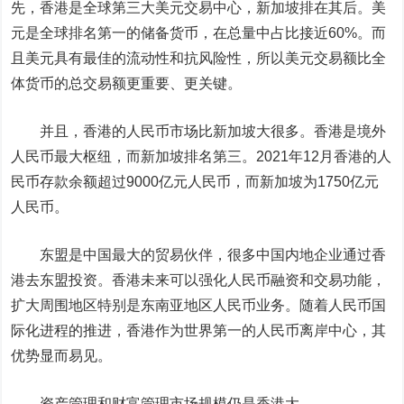
先，
香港是全球第三大美元交易中心，新加坡排在其后。美
元是全球排名第一的储备货币，在总量中占比接近60%。而
且美元具有最佳的流动性和抗风险性，所以美元交易额比全
体货币的总交易额更重要、更关键。
并且，香港的人民币市场比新加坡大很多。香港是境外
人民币最大枢纽，而新加坡排名第三。2021年12月香港的人
民币存款余额超过9000亿元人民币，而新加坡为1750亿元
人民币。
东盟是中国最大的贸易伙伴，很多中国内地企业通过香
港去东盟投资。香港未来可以强化人民币融资和交易功能，
扩大周围地区特别是东南亚地区人民币业务。随着人民币国
际化进程的推进，香港作为世界第一的人民币离岸中心，其
优势显而易见。
资产管理和财富管理市场规模仍是香港大