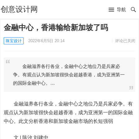
创意设计网
导航
金融中心，香港输给新加坡了吗
珠宝设计
2022年6月5日 20:14
评论已关闭
金融滋养各行各业，金融中心之地位乃是兵家必
争。有观点认为新加坡很快会超越香港，成为亚洲第一
的国际金融中心。…
金融滋养各行各业，金融中心之地位乃是兵家必争。有
观点认为新加坡很快会超越香港，成为亚洲第一的国际金融
中心。此文分析香港和新加坡金融市场的长短强弱
文 | 陈汐 刘建中