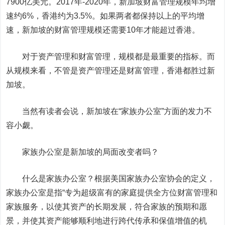
7900亿美元。2017年-2020年，新加坡财富管理规模年均增
速约6%，香港约为3.5%。如果两者都保持以上的平均增
速，新加坡的财富管理规模还需要10年才能超过香港。
对于资产管理和财富管理，规模都是最重要的指标。而
从规模来看，不管是资产管理还是财富管理，香港都胜过新
加坡。
当然有读者会说，新加坡在“家族办公室”方面的发力不
容小觑。
家族办公室是新加坡的局面改变者吗？
什么是家族办公室？根据美国家族办公室协会的定义，
家族办公室是指“专为超级富有的家庭提供全方位财富管理和
家族服务，以使其资产的长期发展，符合家族的预期和愿
景，并使其资产能够顺利地进行跨代传承和保值增值的机