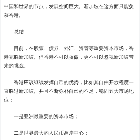
中国和世界的节点，发展空间巨大。新加坡在这方面只能羡
慕香港。
总
结
目前，在股票、债券、外汇、资管等重要资本市场，香
港完胜新加坡。但香港不可以骄傲，更不可以忽视新加坡带
来的挑战。
香港应该继续发挥自己的优势，比如其自由开放程度一
直胜过新加坡。并且不断弥补自己的不足，稳固五大市场地
位：
一是亚洲最重要的资本市场；
二是世界最大的人民币离岸中心；