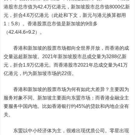
港股市总市值为42.4万亿港元，新加坡股市总市值8000亿新
元，折合4.6万亿港元
（此处和下文，新元与港元换算都用
1：5.8）
。香港股票总市值是新加坡的9倍多
（42.4/4.6=9.2）
。
香港和新加坡的股票市场都向全世界开放，而香港的成
交量远超新加坡。2021年新加坡股市总成交量为3288亿新
元，折合1.9万亿港元。而香港股市2021年总成交量为41万
亿港元，约为新加坡市场的22倍。
香港和新加坡的股票市场为何有如此大差异？主要因为
服务对象不同。新加坡主要面向东盟市场；而香港金融业主
要服务中国内地。比如香港银行约45%的贷款和内地企业有
关。
东盟以中小经济体为主，很难出现优质公司。零星出现