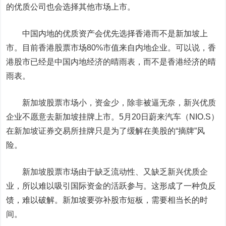
的优质公司也会选择其他市场上市。
中国内地的优质资产会优先选择香港而不是新加坡上
市。目前香港股票市场80%市值来自内地企业。可以说，香
港股市已经是中国内地经济的晴雨表，而不是香港经济的晴
雨表。
新加坡股票市场小，资金少，除非被逼无奈，新兴优质
企业不愿意去新加坡挂牌上市。5月20日蔚来汽车
（NIO.S）
在新加坡证券交易所挂牌只是为了缓解在美股的“摘牌”风
险。
新加坡股票市场由于缺乏流动性、又缺乏新兴优质企
业，所以难以吸引国际资金的活跃参与。这形成了一种负反
馈，难以破解。新加坡要弥补股市短板，需要相当长的时
间。