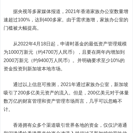
据央视等多家媒体报道，2021年香港家族办公室数量增
速超过100%，达到400多家。由于需求激增，家族办公室的
门槛被大幅提高。
从2022年4月18日起，申请时基金的最低资产管理规模
为1000万新元
（约4700万人民币）
，且要在两年内增加到
2000万新元
（约9400万人民币）
。并明确要求至少10%的
资金投资到新加坡本地市场。
通过以上信息可推测，2021年通过家族办公室，新加坡
吸引了200多亿美元资产的流入。但是，200亿美元对于体量
数万亿的财富管理和资产管理市场而言，几乎可以忽略不
计。
香港拥有众多个渠道吸引世界各地的资金，仅仅沪港通