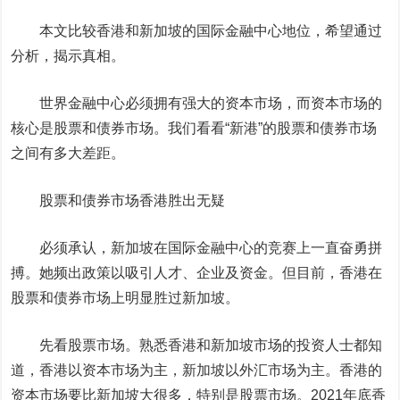
本文比较香港和新加坡的国际金融中心地位，希望通过
分析，揭示真相。
世界金融中心必须拥有强大的资本市场，而资本市场的
核心是股票和债券市场。我们看看“新港”的股票和债券市场
之间有多大差距。
股票和债券市
场香港胜出无疑
必须承认，新加坡在国际金融中心的竞赛上一直奋勇拼
搏。她频出政策以吸引人才、企业及资金。但目前，香港在
股票和债券市场上明显胜过新加坡。
先看股票市场。
熟悉香港和新加坡市场的投资人士都知
道，
香港以资本市场为主，新加坡以外汇市场为主。香港的
资本市场要比新加坡大很多，特别是股票市场。
2021年底香