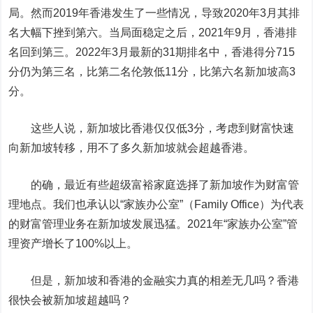
局。然而2019年香港发生了一些情况，导致2020年3月其排
名大幅下挫到第六。当局面稳定之后，2021年9月，香港排
名回到第三。2022年3月最新的31期排名中，香港得分715
分仍为第三名，比第二名伦敦低11分，比第六名新加坡高3
分。
这些人说，新加坡比香港仅仅低3分，考虑到财富快速
向新加坡转移，用不了多久新加坡就会超越香港。
的确，最近有些超级富裕家庭选择了新加坡作为财富管
理地点。我们也承认以“家族办公室”
（Family Office）
为代表
的财富管理业务在新加坡发展迅猛。2021年“家族办公室”管
理资产增长了100%以上。
但是，新加坡和香港的金融实力真的相差无几吗？香港
很快会被新加坡超越吗？