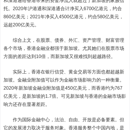
和深港通给香港带来的资金净流入就超过了新加坡的家族信
托。2020年沪港通和深港通合计净买入6700亿港元，约合
860亿美元；2021年净买入4500亿港元，约合580亿美元，
远超200亿美元。
综合上文，在股票、债券、外汇、资产管理、财富管理
各个市场，香港金融业都强于新加坡。尤其她们在股票市场
方面的差距达到10倍，而新加坡又很难找到超越路径。
实际上，香港在银行信贷、黄金交易等方面也都超越新
加坡。金融业附加值可以作为金融市场影响力的一种衡量。
2020年新加坡金融业附加值是450亿美元，而香港约为767
亿美元，是新加坡的1.7倍。可见新加坡与香港的金融市场影
响力还存在显著差距。
作为国际金融中心，法治、自由、开放是必备要素。但
它的发展潜力取决于服务对象。香港服务整个中国内地，是