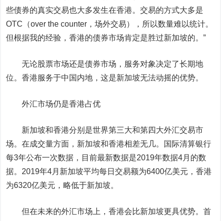
些债券的真实交易也大多发生在香港。交易的方式大多是
OTC
（over the counter，场外交易）
，所以数量难以统计。
但根据我的经验，香港的债券市场肯定是胜过新加坡的。”
无论股票市场还是债券市场，服务对象决定了长期地
位。香港服务于中国内地，这是新加坡无法动摇的优势。
外汇市场仍是香港占优
新加坡和香港分别是世界第三大和第四大外汇交易市
场。
在成交量方面，新加坡和香港相差无几。
国际清算银行
每3年公布一次数据，目前最新数据是2019年数据4月的数
据。2019年4月新加坡平均每日交易额为6400亿美元，香港
为6320亿美元，略低于新加坡。
但在未来的外汇市场上，香港会比新加坡更具优势。首