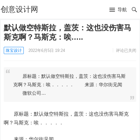
创意设计网
导航
默认做空特斯拉，盖茨：这也没伤害马
斯克啊？马斯克：唉…..
珠宝设计
2022年6月5日 19:24
评论已关闭
原标题：默认做空特斯拉，盖茨：这也没伤害马斯
克啊？马斯克：唉．．．．． 来源：华尔街见闻
微软公司…
原标题：默认做空
特斯拉
，盖茨：这也没伤害马斯克
啊？马斯克：唉．．．．．
来源：华尔街见闻