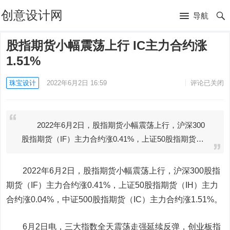
创意设计网
导航
股指期货小幅震荡上行 IC主力合约涨
1.51%
珠宝设计
2022年6月2日 16:59
评论已关闭
2022年6月2日，股指期货小幅震荡上行，沪深300
股指期货（IF）主力合约涨0.41%，上证50股指期货…
2022年6月2日，股指期货小幅震荡上行，沪深300股指
期货（IF）主力合约涨0.41%，上证50股指期货（IH）主力
合约涨0.04%，中证500股指期货（IC）主力合约涨1.51%。
6月2日电，三大指数全天震荡走强延续反弹，创业板指