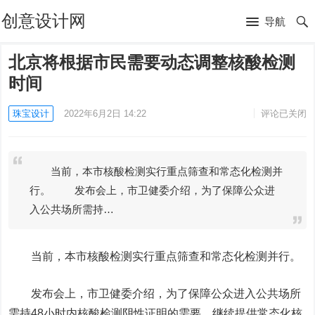
创意设计网
导航
北京将根据市民需要动态调整核酸检测
时间
珠宝设计
2022年6月2日 14:22
评论已关闭
当前，本市核酸检测实行重点筛查和常态化检测并
行。 发布会上，市卫健委介绍，为了保障公众进
入公共场所需持…
当前，本市核酸检测实行重点筛查和常态化检测并行。
发布会上，市卫健委介绍，为了保障公众进入公共场所
需持48小时内核酸检测阴性证明的需要，继续提供常态化核