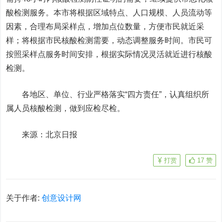
酸检测服务。本市将根据区域特点、人口规模、人员流动等
因素，合理布局采样点，增加点位数量，方便市民就近采
样；将根据市民核酸检测需要，动态调整服务时间。市民可
按照采样点服务时间安排，根据实际情况灵活就近进行核酸
检测。
各地区、单位、行业严格落实“四方责任”，认真组织所
属人员核酸检测，做到应检尽检。
来源：北京日报
打赏
17
赞
关于作者:
创意设计网