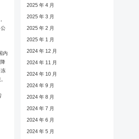
2025 年 4 月
2025 年 3 月
，
，公
2025 年 2 月
2025 年 1 月
2024 年 12 月
国内
下降
2024 年 11 月
分冻
2024 年 10 月
吨。
2024 年 9 月
亏
2024 年 8 月
2024 年 7 月
2024 年 6 月
2024 年 5 月