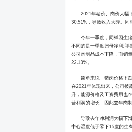
2021年猪价、肉价大幅下
30.51%，导致收入大降。
今年一季度，同样因生猪价格
不同的是一季度归母净利润增
公司肉制品成本下降，而销
22.13%。
简单来说，猪肉价格下跌利
在2021年体现出来，公司
升，能源价格及工资费用也
营利润的增长，因此去年肉
导致去年净利润大幅下滑的
中心温度低于零下15度的生