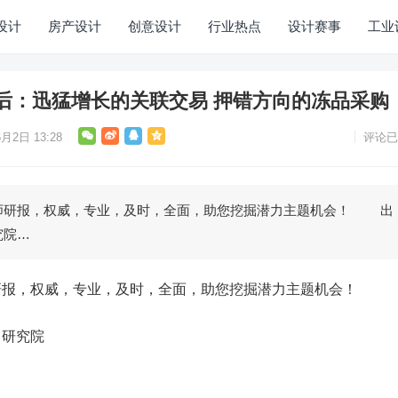
设计
房产设计
创意设计
行业热点
设计赛事
工业
后：迅猛增长的关联交易 押错方向的冻品采购
月2日 13:28
评论已
研报，权威，专业，及时，全面，助您挖掘潜力主题机会！ 出
究院…
，权威，专业，及时，全面，助您挖掘潜力主题机会！
司研究院