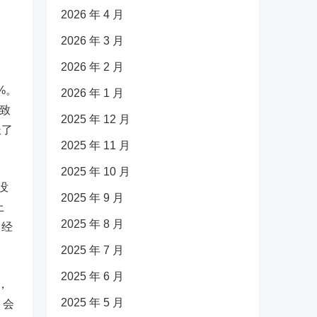
2026 年 4 月
2026 年 3 月
。
2026 年 2 月
%。
2026 年 1 月
致
2025 年 12 月
长了
2025 年 11 月
2025 年 10 月
没
2025 年 9 月
上
2025 年 8 月
了经
2025 年 7 月
2025 年 6 月
，
2025 年 5 月
，会