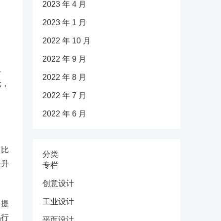
2023 年 4 月
2023 年 1 月
2022 年 10 月
2022 年 9 月
亿
2022 年 8 月
元，
2022 年 7 月
2022 年 6 月
占比
分类
提升
专栏
创意设计
工业设计
步提
品行
平面设计