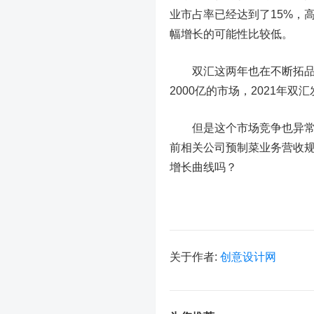
业市占率已经达到了15%，
幅增长的可能性比较低。
双汇这两年也在不断拓品类
2000亿的市场，2021年
但是这个市场竞争也异常
前相关公司预制菜业务营收规
增长曲线吗？
关于作者:
创意设计网