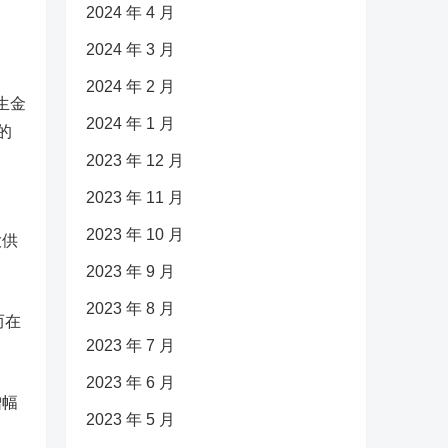
2024 年 4 月
2024 年 3 月
2024 年 2 月
生金
2024 年 1 月
的
2023 年 12 月
2023 年 11 月
2023 年 10 月
大供
2023 年 9 月
2023 年 8 月
而在
2023 年 7 月
2023 年 6 月
增幅
2023 年 5 月