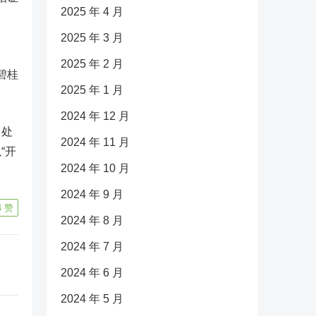
2025 年 4 月
2025 年 3 月
2025 年 2 月
，碧桂
2025 年 1 月
2024 年 12 月
，处
2024 年 11 月
“开
2024 年 10 月
2024 年 9 月
4
赞
2024 年 8 月
2024 年 7 月
2024 年 6 月
2024 年 5 月