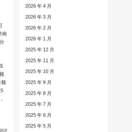
2026 年 4 月
2026 年 3 月
、
万
2026 年 2 月
黔南
2026 年 1 月
债分
2025 年 12 月
2025 年 11 月
投
2025 年 10 月
金额
金额
2025 年 9 月
5
2025 年 8 月
，
2025 年 7 月
2025 年 6 月
2025 年 5 月
招证