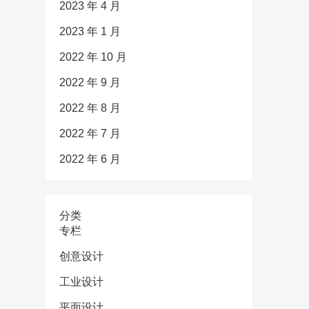
2023 年 4 月
2023 年 1 月
2022 年 10 月
2022 年 9 月
2022 年 8 月
2022 年 7 月
2022 年 6 月
分类
专栏
创意设计
工业设计
平面设计