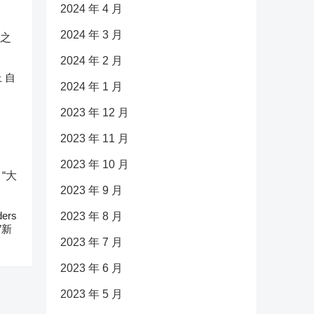
2024 年 4 月
2024 年 3 月
2024 年 2 月
 自
2024 年 1 月
2023 年 12 月
2023 年 11 月
2023 年 10 月
2023 年 9 月
ers
2023 年 8 月
”新
2023 年 7 月
2023 年 6 月
2023 年 5 月