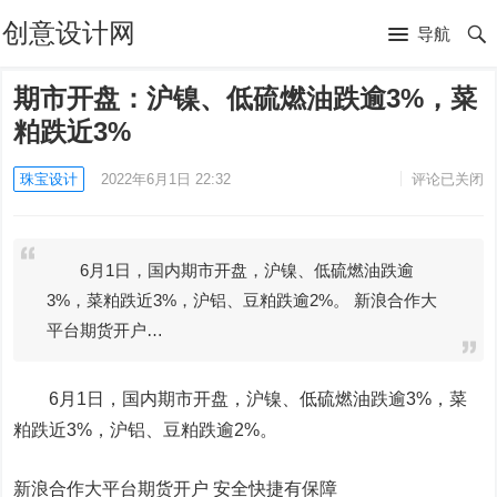
创意设计网
导航
期市开盘：沪镍、低硫燃油跌逾3%，菜
粕跌近3%
珠宝设计
2022年6月1日 22:32
评论已关闭
6月1日，国内期市开盘，沪镍、低硫燃油跌逾
3%，菜粕跌近3%，沪铝、豆粕跌逾2%。 新浪合作大
平台期货开户…
6月1日，国内期市开盘，
沪镍
、低硫燃油跌逾3%，菜
粕跌近3%，
沪铝
、
豆粕
跌逾2%。
新浪合作大平台期货开户 安全快捷有保障