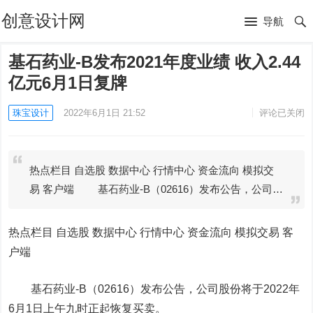
创意设计网
导航
基石药业-B发布2021年度业绩 收入2.44
亿元6月1日复牌
珠宝设计
2022年6月1日 21:52
评论已关闭
热点栏目 自选股 数据中心 行情中心 资金流向 模拟交
易 客户端 基石药业-B（02616）发布公告，公司…
热点栏目
自选股 数据中心 行情中心 资金流向 模拟交易 客
户端
基石药业-B（02616）发布公告，公司股份将于2022年
6月1日上午九时正起恢复买卖。