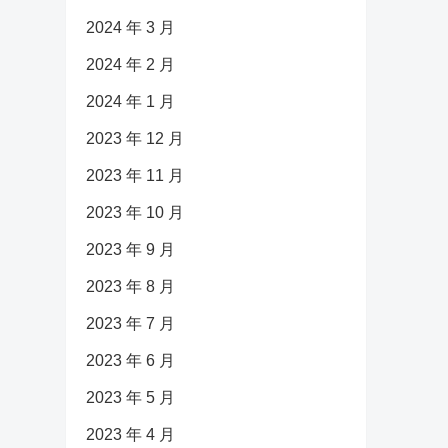
2024 年 3 月
2024 年 2 月
2024 年 1 月
2023 年 12 月
2023 年 11 月
2023 年 10 月
2023 年 9 月
2023 年 8 月
2023 年 7 月
2023 年 6 月
2023 年 5 月
2023 年 4 月