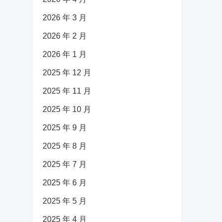
2026 年 3 月
2026 年 2 月
2026 年 1 月
2025 年 12 月
2025 年 11 月
2025 年 10 月
2025 年 9 月
2025 年 8 月
2025 年 7 月
2025 年 6 月
2025 年 5 月
2025 年 4 月