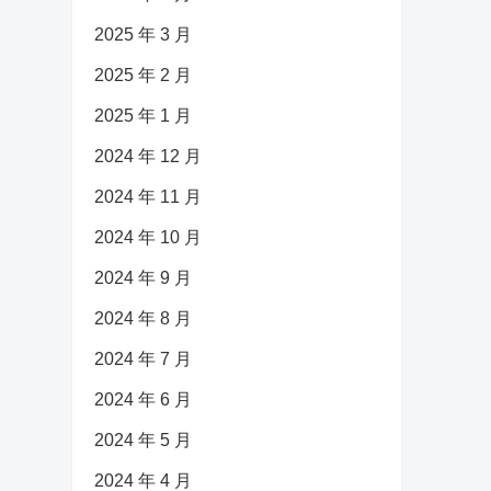
2025 年 3 月
2025 年 2 月
2025 年 1 月
2024 年 12 月
2024 年 11 月
2024 年 10 月
2024 年 9 月
2024 年 8 月
2024 年 7 月
2024 年 6 月
2024 年 5 月
2024 年 4 月