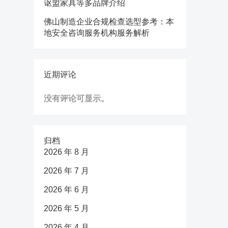
讴盟家具等多品牌介绍
佛山制造企业合规检查选型参考：本
地安全咨询服务机构服务解析
近期评论
没有评论可显示。
归档
2026 年 8 月
2026 年 7 月
2026 年 6 月
2026 年 5 月
2026 年 4 月