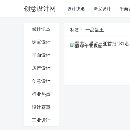
创意设计网
设计快迅
珠宝设计
平面
设计快迅
标签：
一品蛊王
珠宝设计
平面设计
房产设计
创意设计
行业热点
设计赛事
工业设计