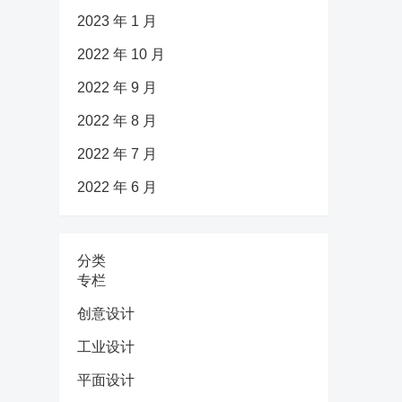
2023 年 1 月
2022 年 10 月
2022 年 9 月
2022 年 8 月
2022 年 7 月
2022 年 6 月
分类
专栏
创意设计
工业设计
平面设计